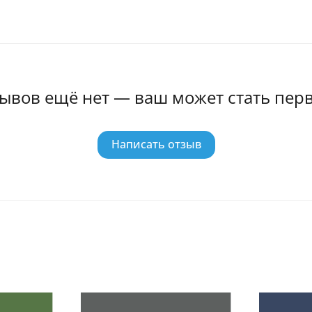
ывов ещё нет — ваш может стать пер
Написать отзыв