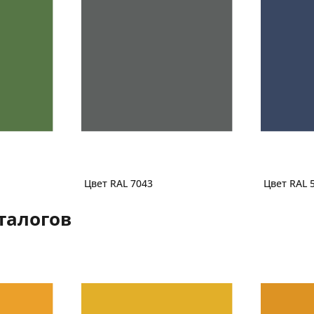
Цвет RAL 7043
Цвет RAL 
талогов