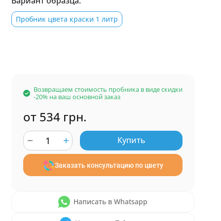
Вариант образца:
Пробник цвета краски 1 литр
Возвращаем стоимость пробника в виде скидки
-20% на ваш основной заказ
от 534 грн.
Купить
Заказать консультацию по цвету
Написать в Whatsapp