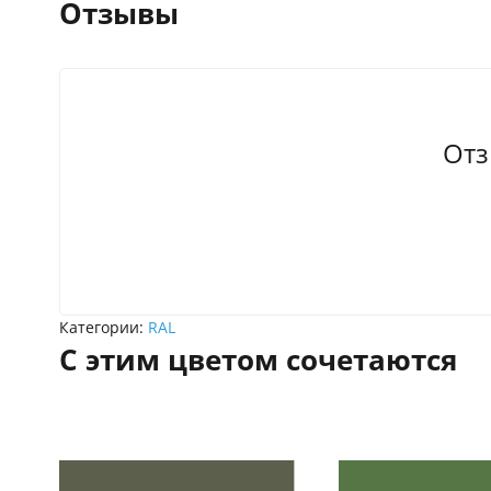
Отзывы
Отз
Категории:
RAL
С этим цветом сочетаются