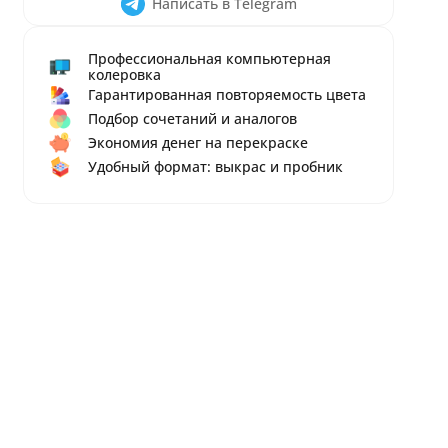
Написать в Telegram
Профессиональная компьютерная
колеровка
Гарантированная повторяемость цвета
Подбор сочетаний и аналогов
Экономия денег на перекраске
Удобный формат: выкрас и пробник