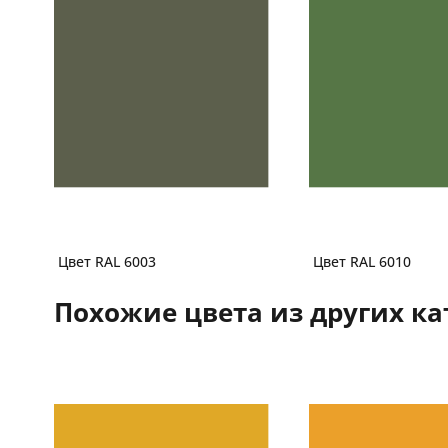
Цвет RAL 6003
Цвет RAL 6010
Похожие цвета из других ка