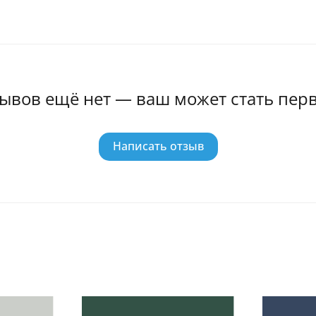
ывов ещё нет — ваш может стать пер
Написать отзыв