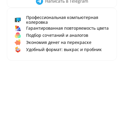
Написать в Telegram
Профессиональная компьютерная
колеровка
Гарантированная повторяемость цвета
Подбор сочетаний и аналогов
Экономия денег на перекраске
Удобный формат: выкрас и пробник