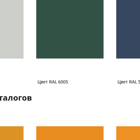
Цвет RAL 6005
Цвет RAL 
талогов