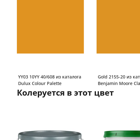
YY03 10YY 40/608 из каталога
Gold 2155-20 из ка
Dulux Colour Palette
Benjamin Moore Cla
Колеруется в этот цвет