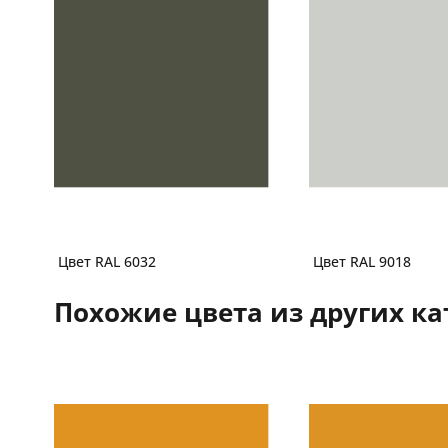
Цвет RAL 6032
Цвет RAL 9018
Похожие цвета из других ка