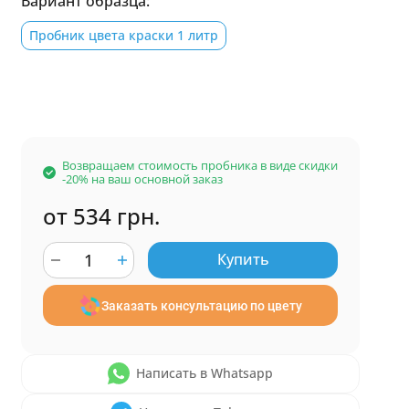
Вариант образца:
Пробник цвета краски 1 литр
Возвращаем стоимость пробника в виде скидки
-20% на ваш основной заказ
от 534 грн.
Купить
Заказать консультацию по цвету
Написать в Whatsapp