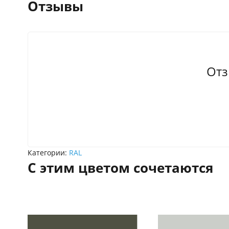
Отзывы
Отз
Категории:
RAL
С этим цветом сочетаются