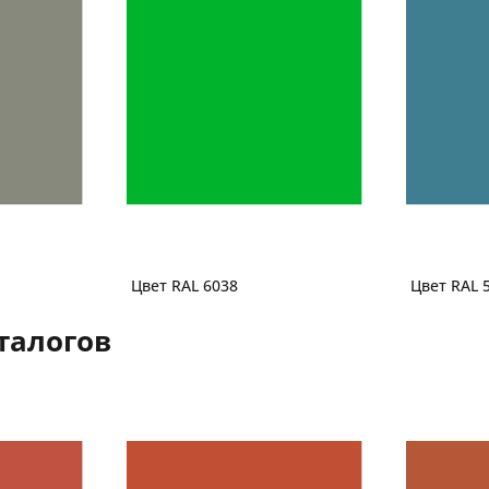
Цвет RAL 6038
Цвет RAL 
талогов