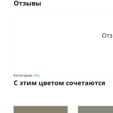
Отзывы
Отз
Категории:
RAL
С этим цветом сочетаются