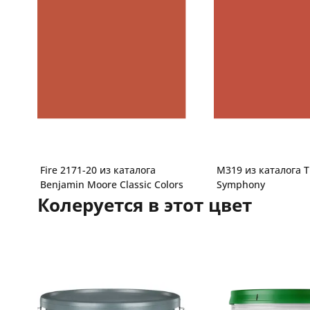
Fire 2171-20 из каталога
M319 из каталога T
Benjamin Moore Classic Colors
Symphony
Колеруется в этот цвет