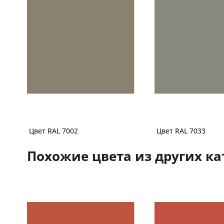
Цвет RAL 7002
Цвет RAL 7033
Похожие цвета из других ка