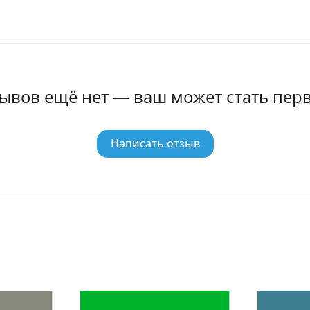
ывов ещё нет — ваш может стать пер
Написать отзыв