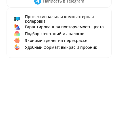
Написать в Telegram
Профессиональная компьютерная
колеровка
Гарантированная повторяемость цвета
Подбор сочетаний и аналогов
Экономия денег на перекраске
Удобный формат: выкрас и пробник