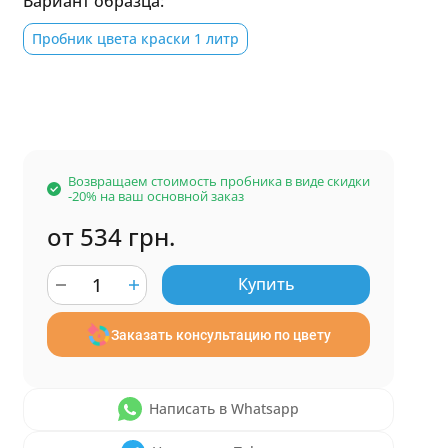
Вариант образца:
Пробник цвета краски 1 литр
Возвращаем стоимость пробника в виде скидки
-20% на ваш основной заказ
от 534 грн.
Купить
Заказать консультацию по цвету
Написать в Whatsapp