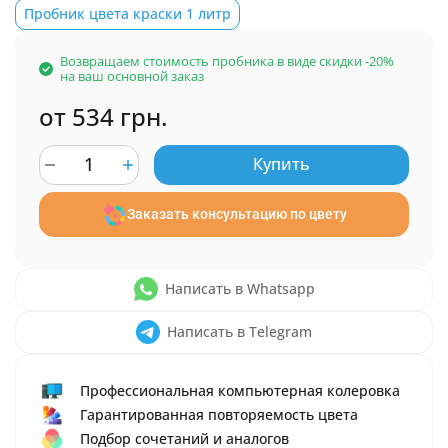
Пробник цвета краски 1 литр
Возвращаем стоимость пробника в виде скидки -20%
на ваш основной заказ
от 534 грн.
Купить
Заказать консультацию по цвету
Написать в Whatsapp
Написать в Telegram
Профессиональная компьютерная колеровка
Гарантированная повторяемость цвета
Подбор сочетаний и аналогов