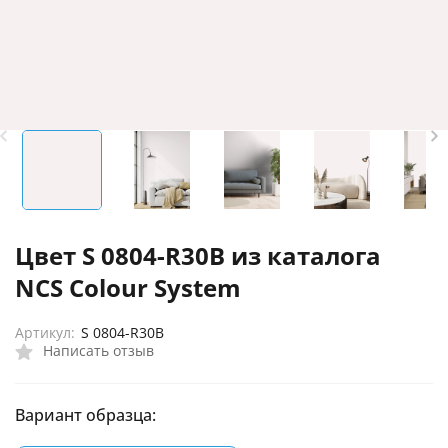
Цвет S 0804-R30B из каталога
NCS Colour System
Артикул:
S 0804-R30B
Написать отзыв
Вариант образца: