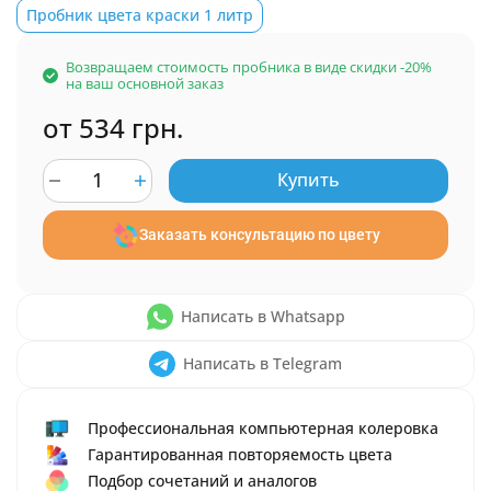
Пробник цвета краски 1 литр
Возвращаем стоимость пробника в виде скидки -20%
на ваш основной заказ
от 534 грн.
Купить
Заказать консультацию по цвету
Написать в Whatsapp
Написать в Telegram
Профессиональная компьютерная колеровка
Гарантированная повторяемость цвета
Подбор сочетаний и аналогов