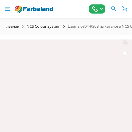
Главная
NCS Colour System
Цвет S 0804-R30B из каталога NCS 