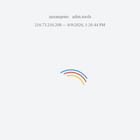
захищено
adm.tools
216.73.216.208 —
8/9/2026, 1:26:44 PM