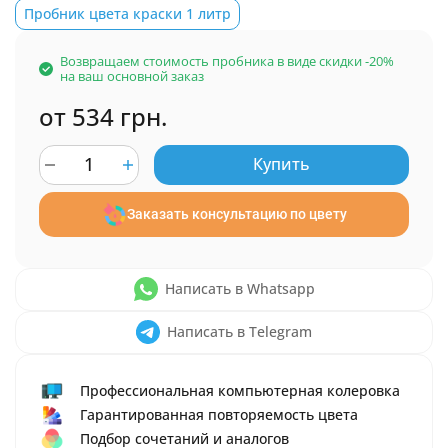
Пробник цвета краски 1 литр
Возвращаем стоимость пробника в виде скидки -20%
на ваш основной заказ
от 534 грн.
Купить
Заказать консультацию по цвету
Написать в Whatsapp
Написать в Telegram
Профессиональная компьютерная колеровка
Гарантированная повторяемость цвета
Подбор сочетаний и аналогов