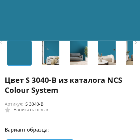
Цвет S 3040-B из каталога NCS
Colour System
Артикул:
S 3040-B
Написать отзыв
Вариант образца: