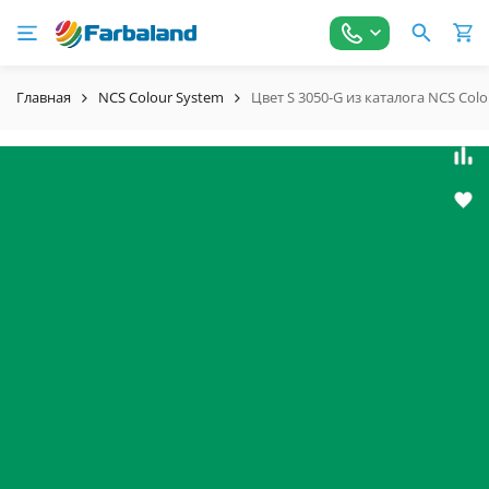
Главная
NCS Colour System
Цвет S 3050-G из каталога NCS Col