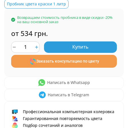
Пробник цвета краски 1 литр
Возвращаем стоимость пробника в виде скидки -20%
на ваш основной заказ
от 534 грн.
Купить
Заказать консультацию по цвету
Написать в Whatsapp
Написать в Telegram
Профессиональная компьютерная колеровка
Гарантированная повторяемость цвета
Подбор сочетаний и аналогов