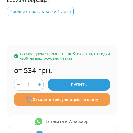
Вариант образца:
Пробник цвета краски 1 литр
Возвращаем стоимость пробника в виде скидки
-20% на ваш основной заказ
от 534 грн.
Купить
Заказать консультацию по цвету
Написать в Whatsapp