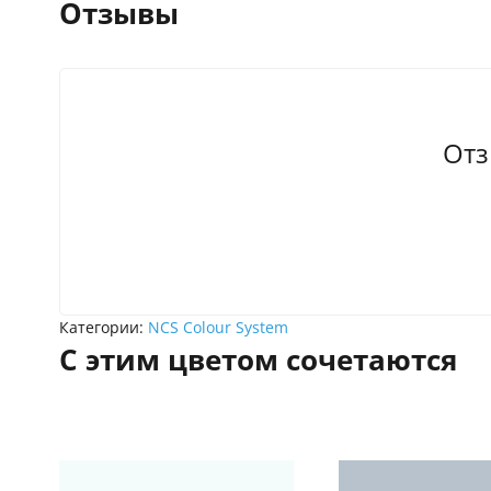
Отзывы
Отз
Категории:
NCS Colour System
С этим цветом сочетаются