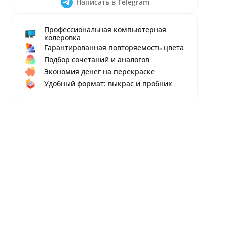
Написать в Telegram
Профессиональная компьютерная
колеровка
Гарантированная повторяемость цвета
Подбор сочетаний и аналогов
Экономия денег на перекраске
Удобный формат: выкрас и пробник