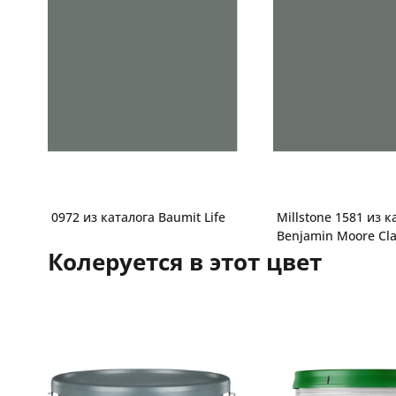
0972 из каталога Baumit Life
Millstone 1581 из к
Benjamin Moore Cla
Колеруется в этот цвет