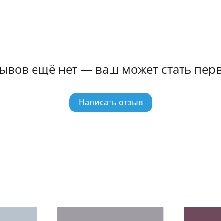
ывов ещё нет — ваш может стать пер
Написать отзыв