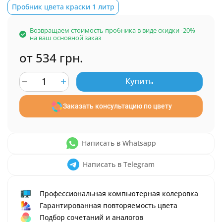
Пробник цвета краски 1 литр
Возвращаем стоимость пробника в виде скидки -20%
на ваш основной заказ
от 534 грн.
Купить
Заказать консультацию по цвету
Написать в Whatsapp
Написать в Telegram
Профессиональная компьютерная колеровка
Гарантированная повторяемость цвета
Подбор сочетаний и аналогов