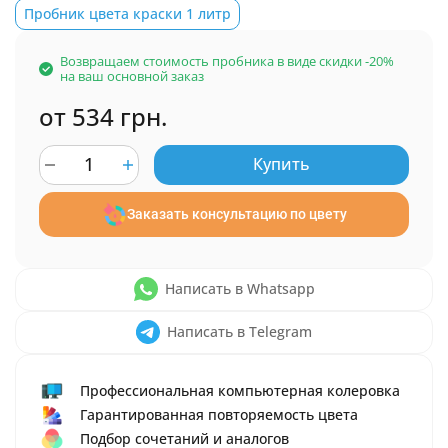
Пробник цвета краски 1 литр
Возвращаем стоимость пробника в виде скидки -20%
на ваш основной заказ
от 534 грн.
Купить
Заказать консультацию по цвету
Написать в Whatsapp
Написать в Telegram
Профессиональная компьютерная колеровка
Гарантированная повторяемость цвета
Подбор сочетаний и аналогов