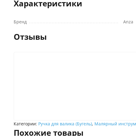
Характеристики
Бренд
Anza
Отзывы
Категории:
Ручка для валика (Бугель)
,
Малярный инструм
Похожие товары