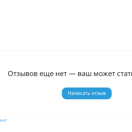
Отзывов еще нет — ваш может стат
Написать отзыв
ент