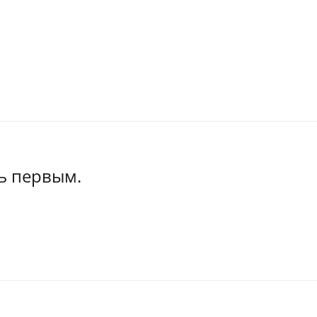
ь первым.