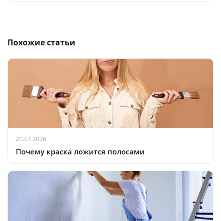
Похожие статьи
20.07.2026
Почему краска ложится полосами