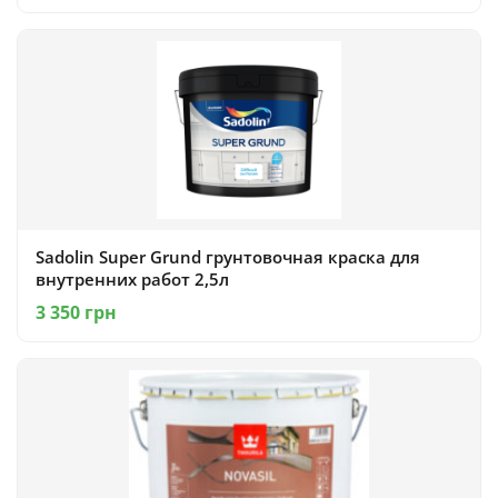
Sadolin Super Grund грунтовочная краска для
внутренних работ 2,5л
3 350 грн