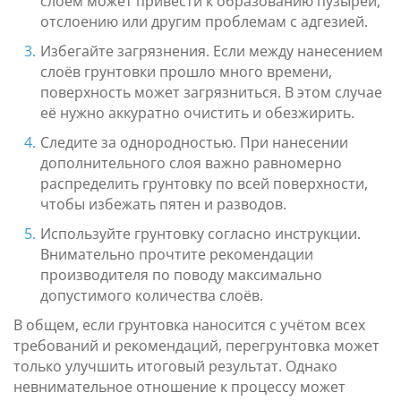
слоем может привести к образованию пузырей,
отслоению или другим проблемам с адгезией.
Избегайте загрязнения. Если между нанесением
слоёв грунтовки прошло много времени,
поверхность может загрязниться. В этом случае
её нужно аккуратно очистить и обезжирить.
Следите за однородностью. При нанесении
дополнительного слоя важно равномерно
распределить грунтовку по всей поверхности,
чтобы избежать пятен и разводов.
Используйте грунтовку согласно инструкции.
Внимательно прочтите рекомендации
производителя по поводу максимально
допустимого количества слоёв.
В общем, если грунтовка наносится с учётом всех
требований и рекомендаций, перегрунтовка может
только улучшить итоговый результат. Однако
невнимательное отношение к процессу может