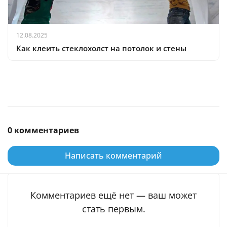
12.08.2025
Как клеить стеклохолст на потолок и стены
0 комментариев
Написать комментарий
Комментариев ещё нет — ваш может
стать первым.