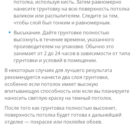
потолка, используя кисть. Затем равномерно
нанесите грунтовку на всю поверхность потолка
валиком или распылителем. Следите за тем,
чтобы слой был тонким и равномерным.
Высыхание. Дайте грунтовке полностью
высохнуть в течение времени, указанного
производителем на упаковке. Обычно это
занимает от 2 до 24 часов в зависимости от типа
грунтовки и условий в помещении.
В некоторых случаях для лучшего результата
рекомендуется нанести два слоя грунтовки,
особенно если потолок имеет высокую
впитывающую способность или если вы планируете
наносить светлую краску на темный потолок.
После того как грунтовка полностью высохнет,
поверхность потолка будет готова к дальнейшей
отделке — покраске или поклейке обоев.