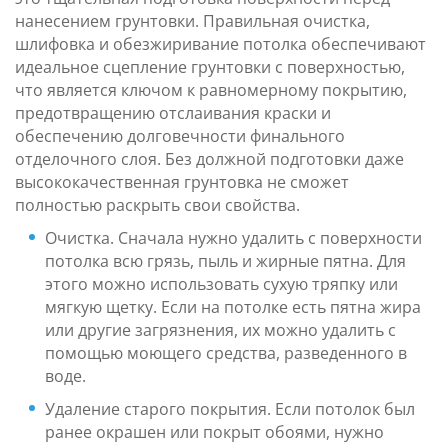
нанесением грунтовки. Правильная очистка,
шлифовка и обезжиривание потолка обеспечивают
идеальное сцепление грунтовки с поверхностью,
что является ключом к равномерному покрытию,
предотвращению отслаивания краски и
обеспечению долговечности финального
отделочного слоя. Без должной подготовки даже
высококачественная грунтовка не сможет
полностью раскрыть свои свойства.
Очистка. Сначала нужно удалить с поверхности
потолка всю грязь, пыль и жирные пятна. Для
этого можно использовать сухую тряпку или
мягкую щетку. Если на потолке есть пятна жира
или другие загрязнения, их можно удалить с
помощью моющего средства, разведенного в
воде.
Удаление старого покрытия. Если потолок был
ранее окрашен или покрыт обоями, нужно