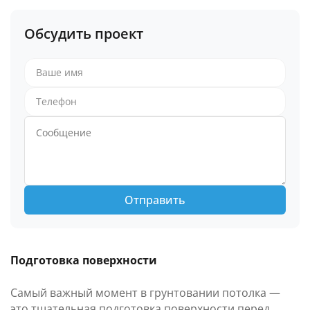
Обсудить проект
Отправить
Подготовка поверхности
Самый важный момент в грунтовании потолка —
это тщательная подготовка поверхности перед