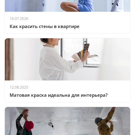
16.07.2026
Как красить стены в квартире
12.08.2025
Матовая краска идеальна для интерьера?