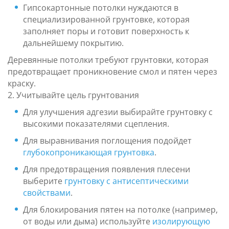
Гипсокартонные потолки нуждаются в
специализированной грунтовке, которая
заполняет поры и готовит поверхность к
дальнейшему покрытию.
Деревянные потолки требуют грунтовки, которая
предотвращает проникновение смол и пятен через
краску.
2. Учитывайте цель грунтования
Для улучшения адгезии выбирайте грунтовку с
высокими показателями сцепления.
Для выравнивания поглощения подойдет
глубокопроникающая грунтовка
.
Для предотвращения появления плесени
выберите
грунтовку с антисептическими
свойствами
.
Для блокирования пятен на потолке (например,
от воды или дыма) используйте
изолирующую