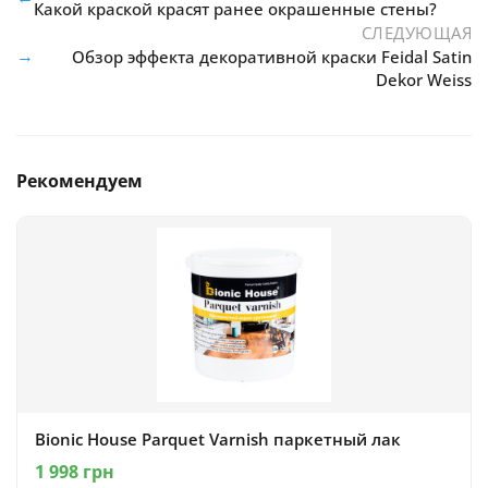
Какой краской красят ранее окрашенные стены?
СЛЕДУЮЩАЯ
→
Обзор эффекта декоративной краски Feidal Satin
Dekor Weiss
Рекомендуем
Bionic House Parquet Varnish паркетный лак
1 998 грн