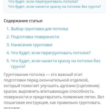
Что будет, если перегрунтовать потолок?
Что будет, если нанести краску на потолок без грунта?
Содержание статьи:
Выбор грунтовки для потолка
Подготовка поверхности
Нанесение грунтовки
Что будет, если перегрунтовать потолок?
Что будет, если нанести краску на потолок без
грунта?
Грунтование потолка — это важный этап
подготовки перед окончательной отделкой,
который помогает улучшить адгезию (сцепление)
краски, выровнять впитывающую способность
поверхности и предотвратить появление пятен. Вот
пошаговая инструкция, как правильно грунтовать
потолок: