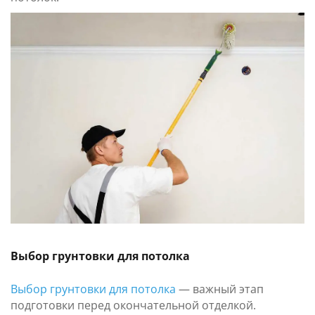
Выбор грунтовки для потолка
Выбор грунтовки для потолка
— важный этап
подготовки перед окончательной отделкой.