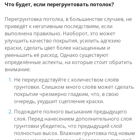
Что будет, если перегрунтовать потолок?
Перегрунтовка потолка, в большинстве случаев, не
приведёт к негативным последствиям, если
выполнена правильно. Наоборот, это может
улучшить качество покрытия, усилить адгезию
краски, сделать цвет более насыщенным и
уменьшить её расход. Однако существуют
определённые аспекты, на которые стоит обратить
внимание:
Не переусердствуйте с количеством слоёв
грунтовки. Слишком много слоёв может сделать
покрытие чрезмерно гладким, что, в свою
очередь, ухудшит сцепление краски.
Подождите полного высыхания предыдущего
слоя. Перед нанесением дополнительного слоя
грунтовки убедитесь, что предыдущий слой
полностью высох. Влажная грунтовка под новым