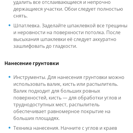
удалить все отслаивающиеся и непрочно
держащиеся участки. Обои следует полностью
снять.
Шпатлевка. Заделайте шпаклевкой все трещины
и неровности на поверхности потолка. После
высыхания шпаклевки её следует аккуратно
зашлифовать до гладкости.
Нанесение грунтовки
Инструменты. Для нанесения грунтовки можно
использовать валик, кисть или распылитель.
Валик подходит для больших ровных
поверхностей, кисть — для обработки углов и
труднодоступных мест, распылитель
обеспечивает равномерное покрытие на
больших площадях.
Техника нанесения. Начните с углов и краев