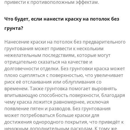
привести к противоположным эффектам.
Что будет, если нанести краску на потолок без
грунта?
Нанесение краски на потолок без предварительного
грунтования может привести к нескольким
нежелательным последствиям, которые могут
отрицательно сказаться на качестве и
долговечности отделки. Без грунтовки краска может
плохо сцепляться с поверхностью, что увеличивает
риск её отслаивания или облупливания со
временем. Также грунтовка помогает выровнять
впитывающую способность поверхности, благодаря
чему краска ложится равномернее, исключая
появление пятен и разводов. Без грунтования
может потребоваться больше краски для
достижения однородного покрытия, что приведёт к
ненужным дополнительным расходам. К тому же