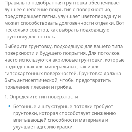
Правильно подобранная грунтовка обеспечивает
лучшее сцепление покрытия с поверхностью,
предотвращает пятна, улучшает цветопередачу и
может способствовать долговечности отделки. Вот
несколько советов, как выбрать подходящую
грунтовку для потолка:
Выберите грунтовку, подходящую для вашего типа
поверхности и будущего покрытия. Для потолков
часто используются акриловые грунтовки, которые
подходят как для минеральных, так и для
гипсокартонных поверхностей. Грунтовка должна
быть антисептической, чтобы предотвратить
появление плесени и грибка.
1. Определите тип поверхности
Бетонные и штукатурные потолки требуют
грунтовки, которая способствует снижению
впитывающей способности материала и
улучшает адгезию краски.