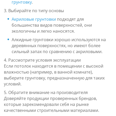
грунтовку
.
3. Выбирайте по типу основы
Акриловые грунтовки
подходят для
большинства видов поверхностей, они
экологичны и легко наносятся.
Алкидные грунтовки хорошо используются на
деревянных поверхностях, но имеют более
сильный запах по сравнению с акриловыми.
4. Рассмотрите условия эксплуатации
Если потолок находится в помещении с высокой
влажностью (например, в ванной комнате),
выберите грунтовку, предназначенную для таких
условий.
5. Обратите внимание на производителя
Доверяйте продукции проверенных брендов,
которые зарекомендовали себя на рынке
качественными строительными материалами.