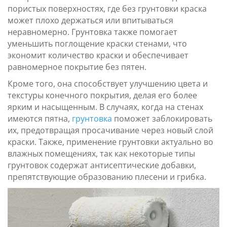
пористых поверхностях, где без грунтовки краска
может плохо держаться или впитываться
неравномерно. Грунтовка также помогает
уменьшить поглощение краски стенами, что
экономит количество краски и обеспечивает
равномерное покрытие без пятен.
Кроме того, она способствует улучшению цвета и
текстуры конечного покрытия, делая его более
ярким и насыщенным. В случаях, когда на стенах
имеются пятна,
грунтовка
поможет заблокировать
их, предотвращая просачивание через новый слой
краски. Также, применение грунтовки актуально во
влажных помещениях, так как некоторые типы
грунтовок содержат антисептические добавки,
препятствующие образованию плесени и грибка.