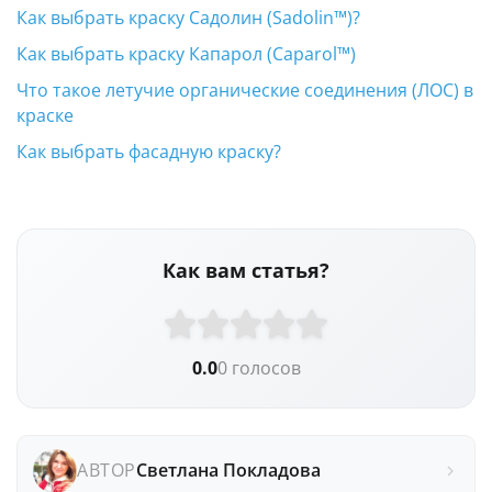
Как выбрать краску Садолин (Sadolin™)?
Как выбрать краску Капарол (Caparol™)
Что такое летучие органические соединения (ЛОС) в
краске
Как выбрать фасадную краску?
Как вам статья?
0.0
0 голосов
АВТОР
Светлана Покладова