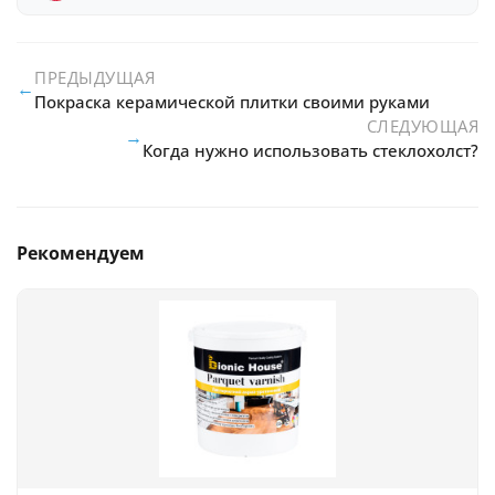
ПРЕДЫДУЩАЯ
←
Покраска керамической плитки своими руками
СЛЕДУЮЩАЯ
→
Когда нужно использовать стеклохолст?
Рекомендуем