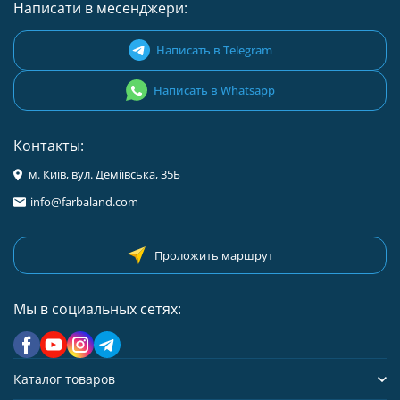
Написати в месенджери:
Написать в Telegram
Написать в Whatsapp
Контакты:
м. Київ, вул. Деміївська, 35Б
info@farbaland.com
Проложить маршрут
Мы в социальных сетях:
Каталог товаров