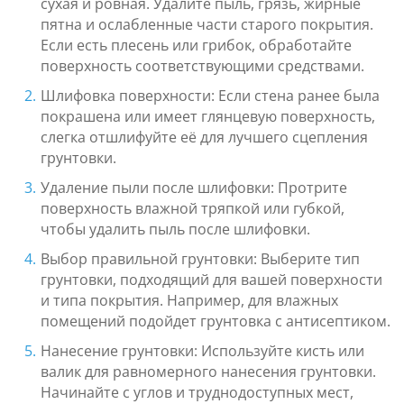
сухая и ровная. Удалите пыль, грязь, жирные
пятна и ослабленные части старого покрытия.
Если есть плесень или грибок, обработайте
поверхность соответствующими средствами.
Шлифовка поверхности: Если стена ранее была
покрашена или имеет глянцевую поверхность,
слегка отшлифуйте её для лучшего сцепления
грунтовки.
Удаление пыли после шлифовки: Протрите
поверхность влажной тряпкой или губкой,
чтобы удалить пыль после шлифовки.
Выбор правильной грунтовки: Выберите тип
грунтовки, подходящий для вашей поверхности
и типа покрытия. Например, для влажных
помещений подойдет грунтовка с антисептиком.
Нанесение грунтовки: Используйте кисть или
валик для равномерного нанесения грунтовки.
Начинайте с углов и труднодоступных мест,