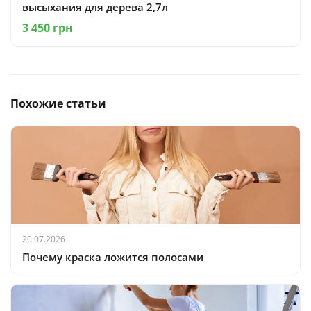
высыхания для дерева 2,7л
3 450 грн
Похожие статьи
20.07.2026
Почему краска ложится полосами