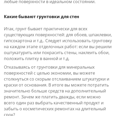
любые поверхности в идеальном состоянии.
Какие бывают грунтовки для стен
Итак, грунт бывает практически для всех
существующих поверхностей: для обоев, шпаклевки,
гипсокартона и т.д.. Следует использовать грунтовку
на каждом этапе отделочных работ: если вы решили
оштукатурить или покрасить стены, наклеить обои,
положить плитку в ванной и т.д.
Отказываясь от грунтовки для минеральных
поверхностей с целью экономии, вы можете
столкнуться со скорым отслаиванием штукатурки и
краски от основания. В итоге вы можете потратить
значительно больше средств на дополнительный
ремонт. Зачем же платить дважды, если можно
всего один раз выбрать качественный продукт и
забыть о косметических ремонтах на длительный
срок?