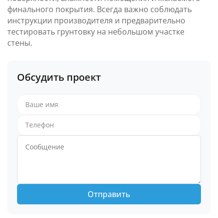
финального покрытия. Всегда важно соблюдать
инструкции производителя и предварительно
тестировать грунтовку на небольшом участке
стены.
Обсудить проект
Отправить