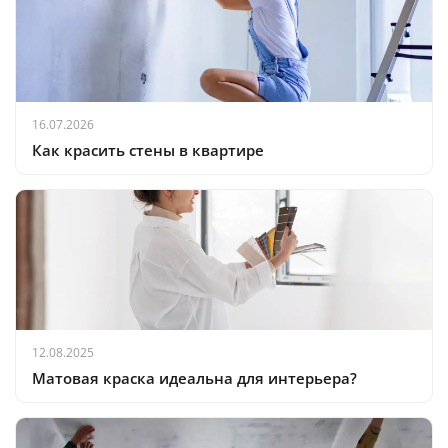
16.07.2026
Как красить стены в квартире
12.08.2025
Матовая краска идеальна для интерьера?