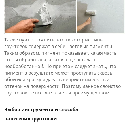
Также нужно помнить, что некоторые типы
грунтовок содержат в себе цветовые пигменты.
Таким образом, пигмент показывает, какая часть
стены обработана, а какая еще осталась
необработанной. Но при этом следует знать, что
пигмент в результате может проступать сквозь
обои или краску и давать неприятный желтый
оттенок на поверхности. Поэтому данное свойство
грунтовок не всегда является преимуществом.
Выбор инструмента и способа
нанесения грунтовки