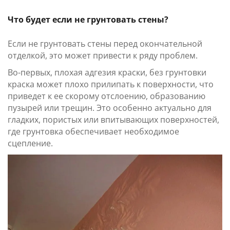
Что будет если не грунтовать стены?
Если не грунтовать стены перед окончательной
отделкой, это может привести к ряду проблем.
Во-первых, плохая адгезия краски, без грунтовки
краска может плохо прилипать к поверхности, что
приведет к ее скорому отслоению, образованию
пузырей или трещин. Это особенно актуально для
гладких, пористых или впитывающих поверхностей,
где грунтовка обеспечивает необходимое
сцепление.