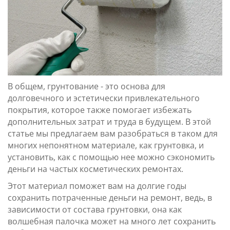
В общем, грунтование - это основа для
долговечного и эстетически привлекательного
покрытия, которое также помогает избежать
дополнительных затрат и труда в будущем. В этой
статье мы предлагаем вам разобраться в таком для
многих непонятном материале, как грунтовка, и
установить, как с помощью нее можно сэкономить
деньги на частых косметических ремонтах.
Этот материал поможет вам на долгие годы
сохранить потраченные деньги на ремонт, ведь, в
зависимости от состава грунтовки, она как
волшебная палочка может на много лет сохранить