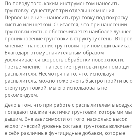
По поводу того, каким инструментом наносить
грунтовку, существует три отдельных мнения.
Первое мнение – наносить грунтовку под покраску
кистью или щеткой. Считается, что при нанесении
грунтовки кистью обеспечивается наиболее лучшее
проникновение грунтовки в структуру стены. Второе
мнение – нанесение грунтовки при помощи валика.
Благодаря этому значительным образом
увеличивается скорость обработки поверхности.
Третье мнение – нанесение грунтовки при помощи
распылителя. Несмотря на то, что, используя
распылитель, можно тоже очень быстро пройти всю
стену грунтовкой, мы его использовать не
рекомендуем.
Дело в том, что при работе с распылителем в воздух
попадают мелкие частички грунтовки, которыми мы
дышим. Вне зависимости от того, насколько высок
экологический уровень состава, грунтовка включает
в себя различные фунгицидные добавки, которые