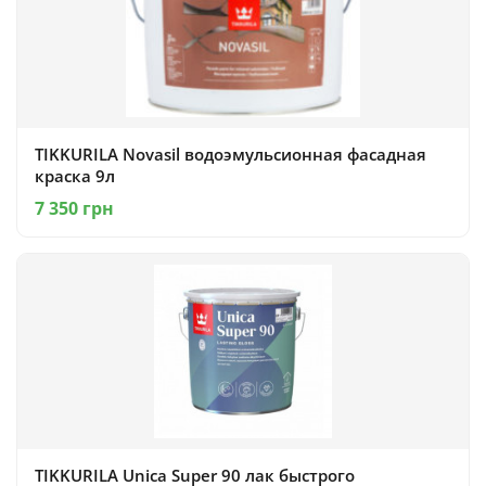
TIKKURILA Novasil водоэмульсионная фасадная
краска 9л
7 350 грн
TIKKURILA Unica Super 90 лак быстрого