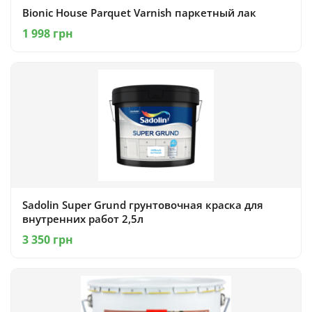
Bionic House Parquet Varnish паркетный лак
1 998 грн
Sadolin Super Grund грунтовочная краска для
внутренних работ 2,5л
3 350 грн