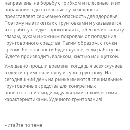
направлены на борьбу с грибком и плесенью, и их
попадание в дыхательные пути человека
представляет серьезную опасность для здоровья.
Поэтому на этикетках с грунтовками и указывается,
что работу следует производить, обеспечив защиту
глазам, рукам и кожным покровам от попадания
грунтовочного средства. Таким образом, с точки
зрения безопасности будет лучше, если работу вы
будете производить валиком, кистью или щеткой.
Уже давно прошли времена, когда для всех случаев
отделки применяли одну и ту же грунтовку. На
сегодняшний день на рынке имеются специальные
грунтовочные средства для конкретных
поверхностей с индивидуальными техническими
характеристиками. Удачного грунтования!
Читайте по теме: