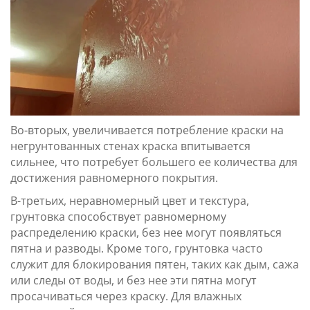
Во-вторых, увеличивается потребление краски на
негрунтованных стенах краска впитывается
сильнее, что потребует большего ее количества для
достижения равномерного покрытия.
В-третьих, неравномерный цвет и текстура,
грунтовка способствует равномерному
распределению краски, без нее могут появляться
пятна и разводы. Кроме того, грунтовка часто
служит для блокирования пятен, таких как дым, сажа
или следы от воды, и без нее эти пятна могут
просачиваться через краску. Для влажных