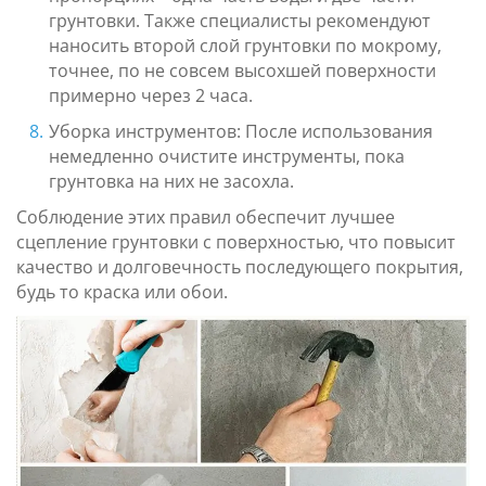
грунтовки. Также специалисты рекомендуют
наносить второй слой грунтовки по мокрому,
точнее, по не совсем высохшей поверхности
примерно через 2 часа.
Уборка инструментов: После использования
немедленно очистите инструменты, пока
грунтовка на них не засохла.
Соблюдение этих правил обеспечит лучшее
сцепление грунтовки с поверхностью, что повысит
качество и долговечность последующего покрытия,
будь то краска или обои.