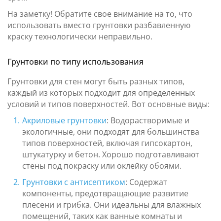
На заметку! Обратите свое внимание на то, что
использовать вместо грунтовки разбавленную
краску технологически неправильно.
Грунтовки по типу использования
Грунтовки для стен могут быть разных типов,
каждый из которых подходит для определенных
условий и типов поверхностей. Вот основные виды:
Акриловые грунтовки
: Водорастворимые и
экологичные, они подходят для большинства
типов поверхностей, включая гипсокартон,
штукатурку и бетон. Хорошо подготавливают
стены под покраску или оклейку обоями.
Грунтовки с антисептиком
: Содержат
компоненты, предотвращающие развитие
плесени и грибка. Они идеальны для влажных
помещений, таких как ванные комнаты и