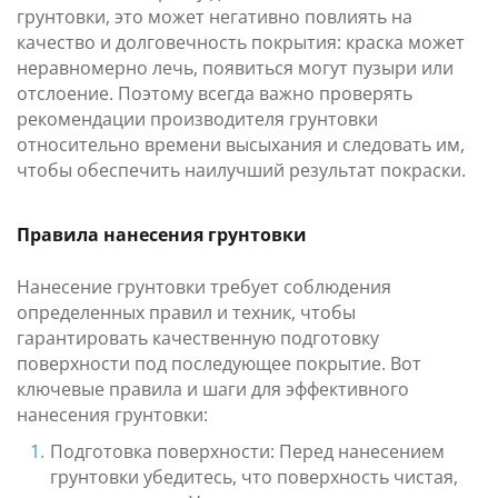
грунтовки, это может негативно повлиять на
качество и долговечность покрытия: краска может
неравномерно лечь, появиться могут пузыри или
отслоение. Поэтому всегда важно проверять
рекомендации производителя грунтовки
относительно времени высыхания и следовать им,
чтобы обеспечить наилучший результат покраски.
Правила нанесения грунтовки
Нанесение грунтовки требует соблюдения
определенных правил и техник, чтобы
гарантировать качественную подготовку
поверхности под последующее покрытие. Вот
ключевые правила и шаги для эффективного
нанесения грунтовки:
Подготовка поверхности: Перед нанесением
грунтовки убедитесь, что поверхность чистая,