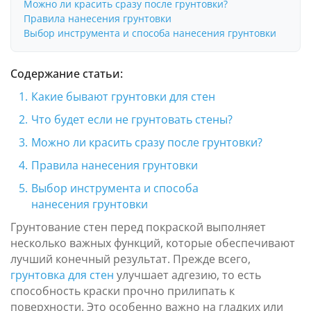
Можно ли красить сразу после грунтовки?
Правила нанесения грунтовки
Выбор инструмента и способа нанесения грунтовки
Содержание статьи:
Какие бывают грунтовки для стен
Что будет если не грунтовать стены?
Можно ли красить сразу после грунтовки?
Правила нанесения грунтовки
Выбор инструмента и способа
нанесения грунтовки
Грунтование стен перед покраской выполняет
несколько важных функций, которые обеспечивают
лучший конечный результат. Прежде всего,
грунтовка для стен
улучшает адгезию, то есть
способность краски прочно прилипать к
поверхности. Это особенно важно на гладких или