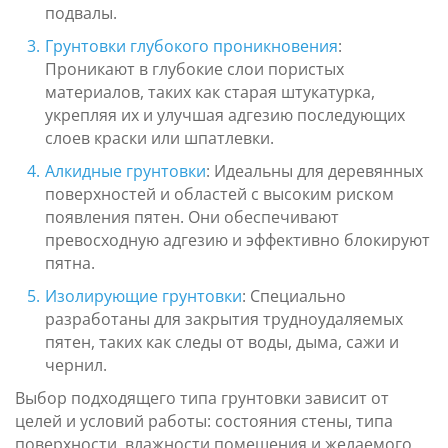
подвалы.
Грунтовки глубокого проникновения
:
Проникают в глубокие слои пористых
материалов, таких как старая штукатурка,
укрепляя их и улучшая адгезию последующих
слоев краски или шпатлевки.
Алкидные грунтовки
: Идеальны для деревянных
поверхностей и областей с высоким риском
появления пятен. Они обеспечивают
превосходную адгезию и эффективно блокируют
пятна.
Изолирующие грунтовки
: Специально
разработаны для закрытия трудноудаляемых
пятен, таких как следы от воды, дыма, сажи и
чернил.
Выбор подходящего типа грунтовки зависит от
целей и условий работы: состояния стены, типа
поверхности, влажности помещения и желаемого