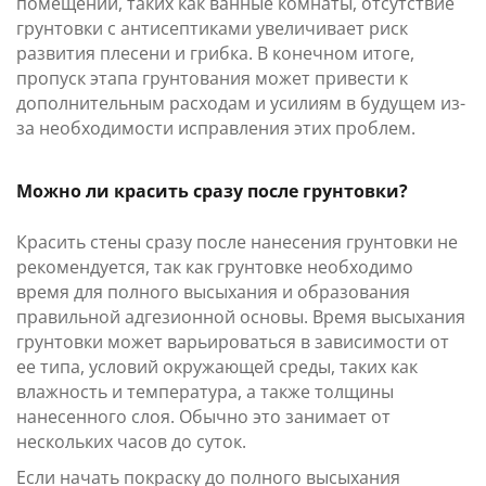
помещений, таких как ванные комнаты, отсутствие
грунтовки с антисептиками увеличивает риск
развития плесени и грибка. В конечном итоге,
пропуск этапа грунтования может привести к
дополнительным расходам и усилиям в будущем из-
за необходимости исправления этих проблем.
Можно ли красить сразу после грунтовки?
Красить стены сразу после нанесения грунтовки не
рекомендуется, так как грунтовке необходимо
время для полного высыхания и образования
правильной адгезионной основы. Время высыхания
грунтовки может варьироваться в зависимости от
ее типа, условий окружающей среды, таких как
влажность и температура, а также толщины
нанесенного слоя. Обычно это занимает от
нескольких часов до суток.
Если начать покраску до полного высыхания