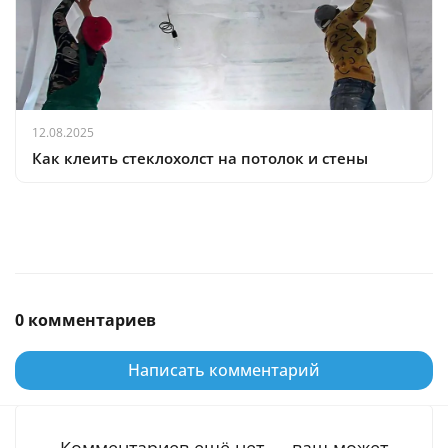
12.08.2025
Как клеить стеклохолст на потолок и стены
0 комментариев
Написать комментарий
Комментариев ещё нет — ваш может