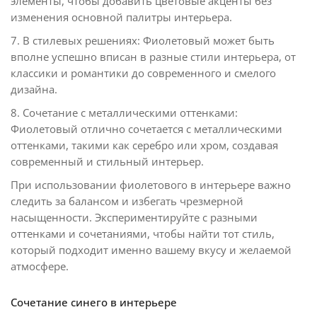
элементы, чтобы добавить цветовые акценты без
изменения основной палитры интерьера.
7. В стилевых решениях: Фиолетовый может быть
вполне успешно вписан в разные стили интерьера, от
классики и романтики до современного и смелого
дизайна.
8. Сочетание с металлическими оттенками:
Фиолетовый отлично сочетается с металлическими
оттенками, такими как серебро или хром, создавая
современный и стильный интерьер.
При использовании фиолетового в интерьере важно
следить за балансом и избегать чрезмерной
насыщенности. Экспериментируйте с разными
оттенками и сочетаниями, чтобы найти тот стиль,
который подходит именно вашему вкусу и желаемой
атмосфере.
Сочетание синего в интерьере