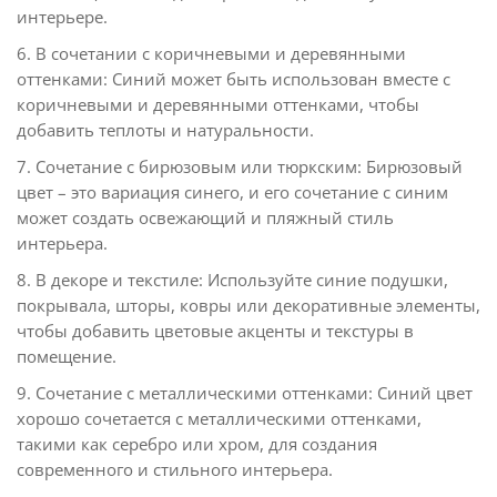
интерьере.
6. В сочетании с коричневыми и деревянными
оттенками: Синий может быть использован вместе с
коричневыми и деревянными оттенками, чтобы
добавить теплоты и натуральности.
7. Сочетание с бирюзовым или тюркским: Бирюзовый
цвет – это вариация синего, и его сочетание с синим
может создать освежающий и пляжный стиль
интерьера.
8. В декоре и текстиле: Используйте синие подушки,
покрывала, шторы, ковры или декоративные элементы,
чтобы добавить цветовые акценты и текстуры в
помещение.
9. Сочетание с металлическими оттенками: Синий цвет
хорошо сочетается с металлическими оттенками,
такими как серебро или хром, для создания
современного и стильного интерьера.