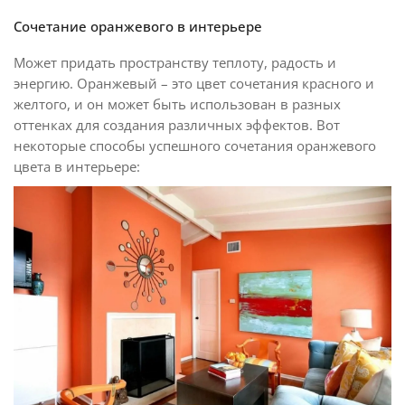
Сочетание оранжевого в интерьере
Может придать пространству теплоту, радость и
энергию. Оранжевый – это цвет сочетания красного и
желтого, и он может быть использован в разных
оттенках для создания различных эффектов. Вот
некоторые способы успешного сочетания оранжевого
цвета в интерьере: