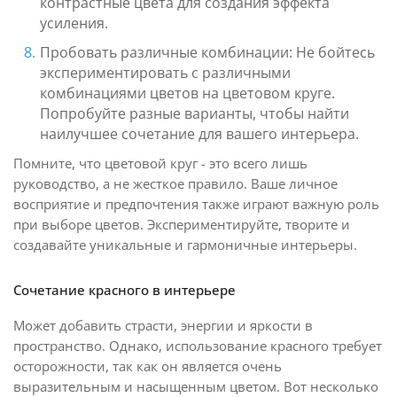
контрастные цвета для создания эффекта
усиления.
Пробовать различные комбинации: Не бойтесь
экспериментировать с различными
комбинациями цветов на цветовом круге.
Попробуйте разные варианты, чтобы найти
наилучшее сочетание для вашего интерьера.
Помните, что цветовой круг - это всего лишь
руководство, а не жесткое правило. Ваше личное
восприятие и предпочтения также играют важную роль
при выборе цветов. Экспериментируйте, творите и
создавайте уникальные и гармоничные интерьеры.
Сочетание красного в интерьере
Может добавить страсти, энергии и яркости в
пространство. Однако, использование красного требует
осторожности, так как он является очень
выразительным и насыщенным цветом. Вот несколько