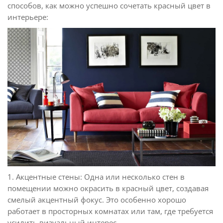
способов, как можно успешно сочетать красный цвет в
интерьере:
1. Акцентные стены: Одна или несколько стен в
помещении можно окрасить в красный цвет, создавая
смелый акцентный фокус. Это особенно хорошо
работает в просторных комнатах или там, где требуется
усилить визуальный интерес.