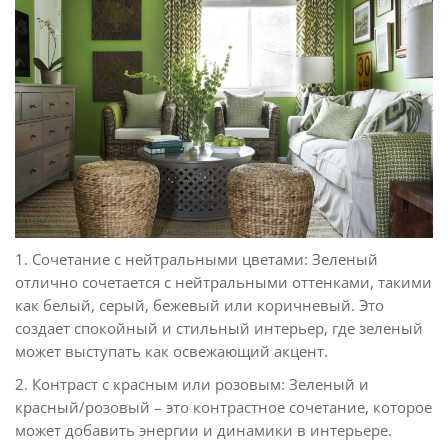
1. Сочетание с нейтральными цветами: Зеленый
отлично сочетается с нейтральными оттенками, такими
как белый, серый, бежевый или коричневый. Это
создает спокойный и стильный интерьер, где зеленый
может выступать как освежающий акцент.
2. Контраст с красным или розовым: Зеленый и
красный/розовый – это контрастное сочетание, которое
может добавить энергии и динамики в интерьере.