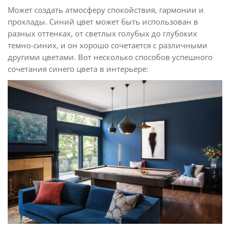
Может создать атмосферу спокойствия, гармонии и
прохлады. Синий цвет может быть использован в
разных оттенках, от светлых голубых до глубоких
темно-синих, и он хорошо сочетается с различными
другими цветами. Вот несколько способов успешного
сочетания синего цвета в интерьере: