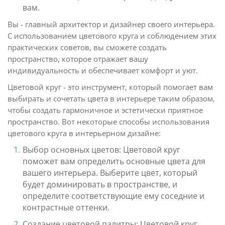
вам.
Вы - главный архитектор и дизайнер своего интерьера.
С использованием цветового круга и соблюдением этих
практических советов, вы сможете создать
пространство, которое отражает вашу
индивидуальность и обеспечивает комфорт и уют.
Цветовой круг - это инструмент, который помогает вам
выбирать и сочетать цвета в интерьере таким образом,
чтобы создать гармоничное и эстетически приятное
пространство. Вот некоторые способы использования
цветового круга в интерьерном дизайне:
Выбор основных цветов: Цветовой круг
поможет вам определить основные цвета для
вашего интерьера. Выберите цвет, который
будет доминировать в пространстве, и
определите соответствующие ему соседние и
контрастные оттенки.
Создание цветовой палитры: Цветовой круг