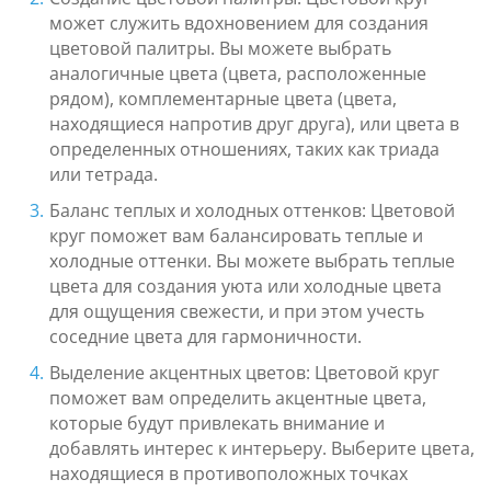
может служить вдохновением для создания
цветовой палитры. Вы можете выбрать
аналогичные цвета (цвета, расположенные
рядом), комплементарные цвета (цвета,
находящиеся напротив друг друга), или цвета в
определенных отношениях, таких как триада
или тетрада.
Баланс теплых и холодных оттенков: Цветовой
круг поможет вам балансировать теплые и
холодные оттенки. Вы можете выбрать теплые
цвета для создания уюта или холодные цвета
для ощущения свежести, и при этом учесть
соседние цвета для гармоничности.
Выделение акцентных цветов: Цветовой круг
поможет вам определить акцентные цвета,
которые будут привлекать внимание и
добавлять интерес к интерьеру. Выберите цвета,
находящиеся в противоположных точках