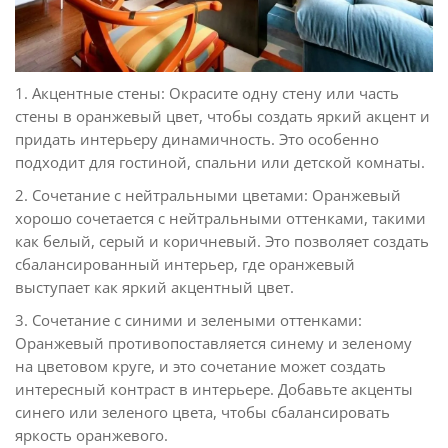
1. Акцентные стены: Окрасите одну стену или часть
стены в оранжевый цвет, чтобы создать яркий акцент и
придать интерьеру динамичность. Это особенно
подходит для гостиной, спальни или детской комнаты.
2. Сочетание с нейтральными цветами: Оранжевый
хорошо сочетается с нейтральными оттенками, такими
как белый, серый и коричневый. Это позволяет создать
сбалансированный интерьер, где оранжевый
выступает как яркий акцентный цвет.
3. Сочетание с синими и зелеными оттенками:
Оранжевый противопоставляется синему и зеленому
на цветовом круге, и это сочетание может создать
интересный контраст в интерьере. Добавьте акценты
синего или зеленого цвета, чтобы сбалансировать
яркость оранжевого.