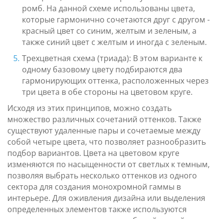
ромб. На данной схеме использованы цвета,
которые гармонично сочетаются друг с другом -
красный цвет со синим, желтым и зеленым, а
также синий цвет с желтым и иногда с зеленым.
Трехцветная схема (триада): В этом варианте к
одному базовому цвету подбираются два
гармонирующих оттенка, расположенных через
три цвета в обе стороны на цветовом круге.
Исходя из этих принципов, можно создать
множество различных сочетаний оттенков. Также
существуют удаленные пары и сочетаемые между
собой четыре цвета, что позволяет разнообразить
подбор вариантов. Цвета на цветовом круге
изменяются по насыщенности от светлых к темным,
позволяя выбрать несколько оттенков из одного
сектора для создания монохромной гаммы в
интерьере. Для оживления дизайна или выделения
определенных элементов также используются