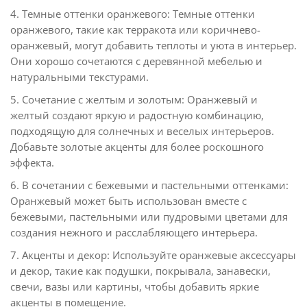
4. Темные оттенки оранжевого: Темные оттенки
оранжевого, такие как терракота или коричнево-
оранжевый, могут добавить теплоты и уюта в интерьер.
Они хорошо сочетаются с деревянной мебелью и
натуральными текстурами.
5. Сочетание с желтым и золотым: Оранжевый и
желтый создают яркую и радостную комбинацию,
подходящую для солнечных и веселых интерьеров.
Добавьте золотые акценты для более роскошного
эффекта.
6. В сочетании с бежевыми и пастельными оттенками:
Оранжевый может быть использован вместе с
бежевыми, пастельными или пудровыми цветами для
создания нежного и расслабляющего интерьера.
7. Акценты и декор: Используйте оранжевые аксессуары
и декор, такие как подушки, покрывала, занавески,
свечи, вазы или картины, чтобы добавить яркие
акценты в помещение.