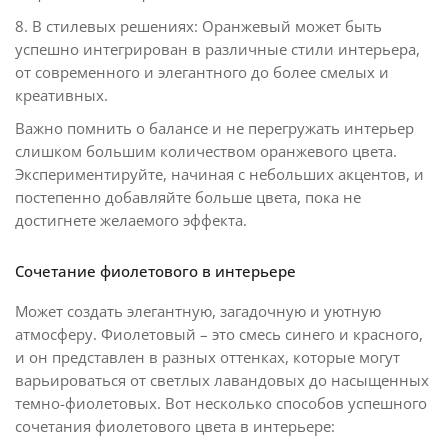
8. В стилевых решениях: Оранжевый может быть
успешно интегрирован в различные стили интерьера,
от современного и элегантного до более смелых и
креативных.
Важно помнить о балансе и не перегружать интерьер
слишком большим количеством оранжевого цвета.
Экспериментируйте, начиная с небольших акцентов, и
постепенно добавляйте больше цвета, пока не
достигнете желаемого эффекта.
Сочетание фиолетового в интерьере
Может создать элегантную, загадочную и уютную
атмосферу. Фиолетовый – это смесь синего и красного,
и он представлен в разных оттенках, которые могут
варьироваться от светлых лавандовых до насыщенных
темно-фиолетовых. Вот несколько способов успешного
сочетания фиолетового цвета в интерьере: