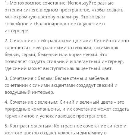
1. Монохромное сочетание: Используйте разные
оттенки синего в одном пространстве, чтобы создать
монохромную цветовую палитру. Это создаст
спокойное и сбалансированное ощущение в
интерьере.
2. Сочетание с нейтральными цветами: Синий отлично
сочетается с нейтральными оттенками, такими как
белый, серый, бежевый или коричневый. Это
позволяет создать стильный и элегантный интерьер,
где синий может выступать как акцентный цвет.
3. Сочетание с белым: Белые стены и мебель в
сочетании с синими акцентами создадут свежий и
воздушный интерьер.
4. Сочетание с зеленым: Синий и зеленый цвета – это
природные компаньоны, и их сочетание может создать
гармоничное и успокаивающее пространство.
5. Контраст с желтым: Контрастное сочетание синего и
желтого цветов создает яркость и динамику в