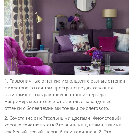
1. Гармоничные оттенки: Используйте разные оттенки
фиолетового в одном пространстве для создания
гармоничного и уравновешенного интерьера.
Например, можно сочетать светлые лавандовые
оттенки с более темными тонами фиолетового.
2. Сочетание с нейтральными цветами: Фиолетовый
хорошо сочетается с нейтральными цветами, такими
как белый, серый, черный или коричневый. Это