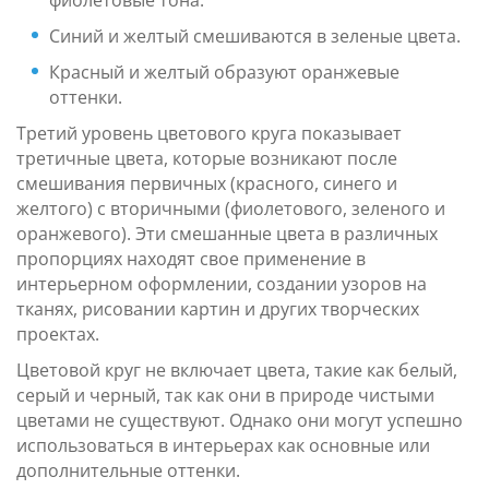
фиолетовые тона.
Синий и желтый смешиваются в зеленые цвета.
Красный и желтый образуют оранжевые
оттенки.
Третий уровень цветового круга показывает
третичные цвета, которые возникают после
смешивания первичных (красного, синего и
желтого) с вторичными (фиолетового, зеленого и
оранжевого). Эти смешанные цвета в различных
пропорциях находят свое применение в
интерьерном оформлении, создании узоров на
тканях, рисовании картин и других творческих
проектах.
Цветовой круг не включает цвета, такие как белый,
серый и черный, так как они в природе чистыми
цветами не существуют. Однако они могут успешно
использоваться в интерьерах как основные или
дополнительные оттенки.