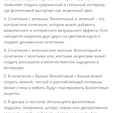
позволяет создать сдержанный и стильный интерьер,
где фиолетовый выступает как акцентный цвет.
3. Сочетание с зеленым: Фиолетовый и зеленый – это
контрастное сочетание, которое может добавить
живописного и интересного визуального эффекта. Они
находятся напротив друг друга на цветовом круге и
создают динамичное сочетание.
4. Сочетание с золотым или желтым: Фиолетовый в
сочетании с золотыми или желтыми акцентами может
создать роскошное и величественное ощущение в
интерьере.
5. В сочетании с белым: Фиолетовый с белым может
создать свежий, чистый и расслабляющий интерьер.
Белые стены и мебель будут подчеркивать фиолетовые
акценты.
6. В декоре и текстиле: Используйте фиолетовые
подушки, покрывала, шторы, ковры или декоративные