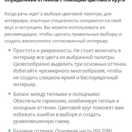
Когда речь идет о выборе цветовой палитры для
интерьера, опытные специалисты опираются на свой
вкус и интуицию. Вы можете использовать их
рекомендации, чтобы сделать правильные выборы и
создать великолепно согласованный интерьер.
Простота и умеренность: Не стоит включать в
интерьер все цвета из выбранной палитры.
Целесообразно выделить три основных оттенка.
Избегайте чрезмерного многообразия, чтобы
не создать слишком яркий и беспорядочный
интерьер.
Баланс между теплыми и холодными:
Обеспечьте гармонию, комбинируя теплые и
холодные оттенки. Цветовой круг поможет вам
избежать ошибок в выборе и создать
уравновешенную гамму.
Базовые оттенки: Основная часть (60-70%)