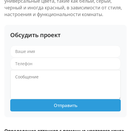
универсальные цвета, такие как белый, серый,
черный и иногда красный, в зависимости от стиля,
настроения и функциональности комнаты.
Обсудить проект
Отправить
Определение оттенков с помощью цветового круга