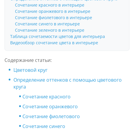
Сочетание красного в интерьере
Сочетание оранжевого в интерьере
Сочетание фиолетового в интерьере
Сочетание синего в интерьере
Сочетание зеленого в интерьере
Таблица сочетаемости цветов для интерьера
Видеообзор сочетание цвета в интерьере
Содержание статьи:
Цветовой круг
Определение оттенков с помощью цветового
круга
Сочетание красного
Сочетание оранжевого
Сочетание фиолетового
Сочетание синего