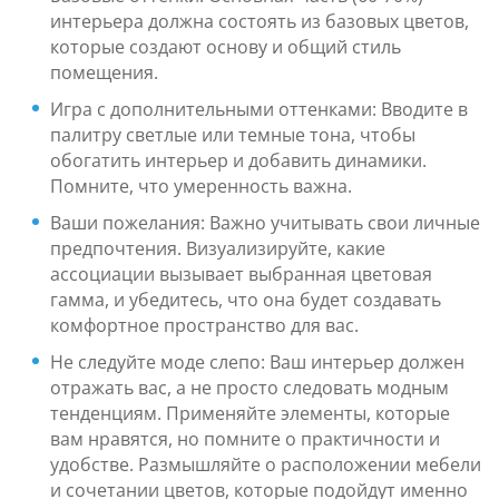
интерьера должна состоять из базовых цветов,
которые создают основу и общий стиль
помещения.
Игра с дополнительными оттенками: Вводите в
палитру светлые или темные тона, чтобы
обогатить интерьер и добавить динамики.
Помните, что умеренность важна.
Ваши пожелания: Важно учитывать свои личные
предпочтения. Визуализируйте, какие
ассоциации вызывает выбранная цветовая
гамма, и убедитесь, что она будет создавать
комфортное пространство для вас.
Не следуйте моде слепо: Ваш интерьер должен
отражать вас, а не просто следовать модным
тенденциям. Применяйте элементы, которые
вам нравятся, но помните о практичности и
удобстве. Размышляйте о расположении мебели
и сочетании цветов, которые подойдут именно