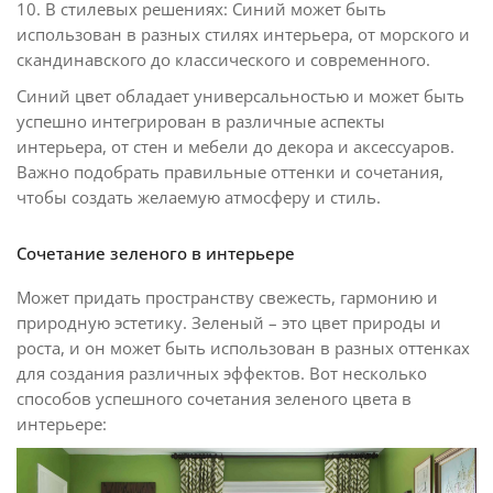
10. В стилевых решениях: Синий может быть
использован в разных стилях интерьера, от морского и
скандинавского до классического и современного.
Синий цвет обладает универсальностью и может быть
успешно интегрирован в различные аспекты
интерьера, от стен и мебели до декора и аксессуаров.
Важно подобрать правильные оттенки и сочетания,
чтобы создать желаемую атмосферу и стиль.
Сочетание зеленого в интерьере
Может придать пространству свежесть, гармонию и
природную эстетику. Зеленый – это цвет природы и
роста, и он может быть использован в разных оттенках
для создания различных эффектов. Вот несколько
способов успешного сочетания зеленого цвета в
интерьере: