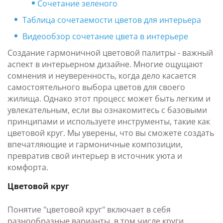
Сочетание зеленого
Таблица сочетаемости цветов для интерьера
Видеообзор сочетание цвета в интерьере
Создание гармоничной цветовой палитры - важный
аспект в интерьерном дизайне. Многие ощущают
сомнения и неуверенность, когда дело касается
самостоятельного выбора цветов для своего
жилища. Однако этот процесс может быть легким и
увлекательным, если вы ознакомитесь с базовыми
принципами и используете инструменты, такие как
цветовой круг. Мы уверены, что вы сможете создать
впечатляющие и гармоничные композиции,
превратив свой интерьер в источник уюта и
комфорта.
Цветовой круг
Понятие "цветовой круг" включает в себя
разнообразные варианты, в том числе круги,