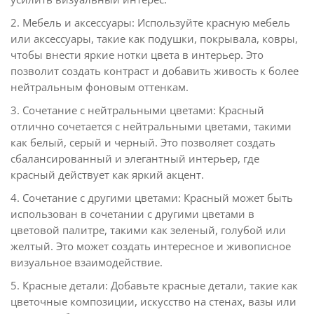
2. Мебель и аксессуары: Используйте красную мебель
или аксессуары, такие как подушки, покрывала, ковры,
чтобы внести яркие нотки цвета в интерьер. Это
позволит создать контраст и добавить живость к более
нейтральным фоновым оттенкам.
3. Сочетание с нейтральными цветами: Красный
отлично сочетается с нейтральными цветами, такими
как белый, серый и черный. Это позволяет создать
сбалансированный и элегантный интерьер, где
красный действует как яркий акцент.
4. Сочетание с другими цветами: Красный может быть
использован в сочетании с другими цветами в
цветовой палитре, такими как зеленый, голубой или
желтый. Это может создать интересное и живописное
визуальное взаимодействие.
5. Красные детали: Добавьте красные детали, такие как
цветочные композиции, искусство на стенах, вазы или