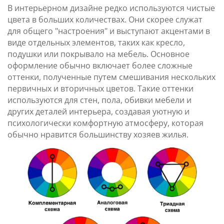
В интерьерном дизайне редко используются чистые
цвета в больших количествах. Они скорее служат
для общего "настроения" и выступают акцентами в
виде отдельных элементов, таких как кресло,
подушки или покрывало на мебель. Основное
оформление обычно включает более сложные
оттенки, полученные путем смешивания нескольких
первичных и вторичных цветов. Такие оттенки
используются для стен, пола, обивки мебели и
других деталей интерьера, создавая уютную и
психологически комфортную атмосферу, которая
обычно нравится большинству хозяев жилья.