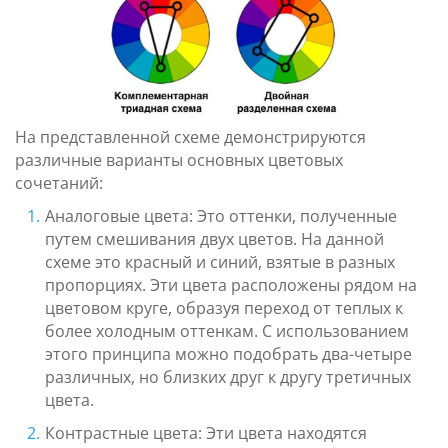
На представленной схеме демонстрируются
различные варианты основных цветовых
сочетаний:
Аналоговые цвета: Это оттенки, полученные
путем смешивания двух цветов. На данной
схеме это красный и синий, взятые в разных
пропорциях. Эти цвета расположены рядом на
цветовом круге, образуя переход от теплых к
более холодным оттенкам. С использованием
этого принципа можно подобрать два-четыре
различных, но близких друг к другу третичных
цвета.
Контрастные цвета: Эти цвета находятся