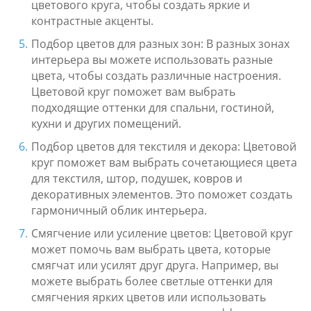
цветового круга, чтобы создать яркие и
контрастные акценты.
Подбор цветов для разных зон: В разных зонах
интерьера вы можете использовать разные
цвета, чтобы создать различные настроения.
Цветовой круг поможет вам выбрать
подходящие оттенки для спальни, гостиной,
кухни и других помещений.
Подбор цветов для текстиля и декора: Цветовой
круг поможет вам выбрать сочетающиеся цвета
для текстиля, штор, подушек, ковров и
декоративных элементов. Это поможет создать
гармоничный облик интерьера.
Смягчение или усиление цветов: Цветовой круг
может помочь вам выбрать цвета, которые
смягчат или усилят друг друга. Например, вы
можете выбрать более светлые оттенки для
смягчения ярких цветов или использовать