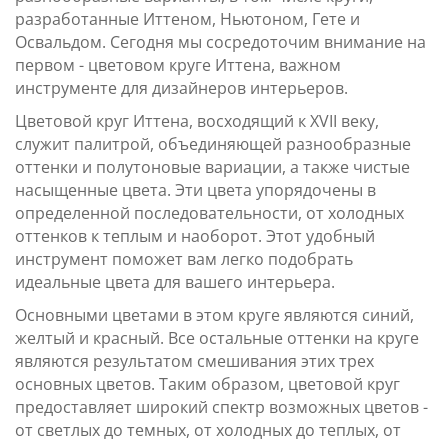
разработанные Иттеном, Ньютоном, Гете и
Освальдом. Сегодня мы сосредоточим внимание на
первом - цветовом круге Иттена, важном
инструменте для дизайнеров интерьеров.
Цветовой круг Иттена, восходящий к XVII веку,
служит палитрой, объединяющей разнообразные
оттенки и полутоновые вариации, а также чистые
насыщенные цвета. Эти цвета упорядочены в
определенной последовательности, от холодных
оттенков к теплым и наоборот. Этот удобный
инструмент поможет вам легко подобрать
идеальные цвета для вашего интерьера.
Основными цветами в этом круге являются синий,
желтый и красный. Все остальные оттенки на круге
являются результатом смешивания этих трех
основных цветов. Таким образом, цветовой круг
предоставляет широкий спектр возможных цветов -
от светлых до темных, от холодных до теплых, от