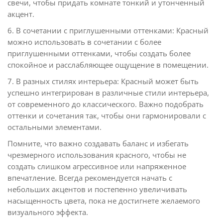
свечи, чтобы придать комнате тонкий и утонченный
акцент.
6. В сочетании с приглушенными оттенками: Красный
можно использовать в сочетании с более
приглушенными оттенками, чтобы создать более
спокойное и расслабляющее ощущение в помещении.
7. В разных стилях интерьера: Красный может быть
успешно интегрирован в различные стили интерьера,
от современного до классического. Важно подобрать
оттенки и сочетания так, чтобы они гармонировали с
остальными элементами.
Помните, что важно создавать баланс и избегать
чрезмерного использования красного, чтобы не
создать слишком агрессивное или напряженное
впечатление. Всегда рекомендуется начать с
небольших акцентов и постепенно увеличивать
насыщенность цвета, пока не достигнете желаемого
визуального эффекта.