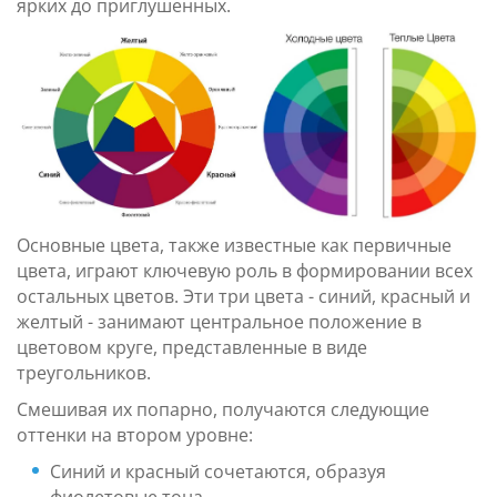
ярких до приглушенных.
Основные цвета, также известные как первичные
цвета, играют ключевую роль в формировании всех
остальных цветов. Эти три цвета - синий, красный и
желтый - занимают центральное положение в
цветовом круге, представленные в виде
треугольников.
Смешивая их попарно, получаются следующие
оттенки на втором уровне:
Синий и красный сочетаются, образуя