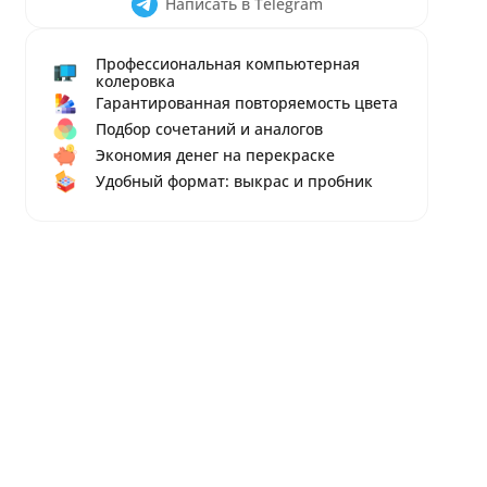
Написать в Telegram
Профессиональная компьютерная
колеровка
Гарантированная повторяемость цвета
Подбор сочетаний и аналогов
Экономия денег на перекраске
Удобный формат: выкрас и пробник