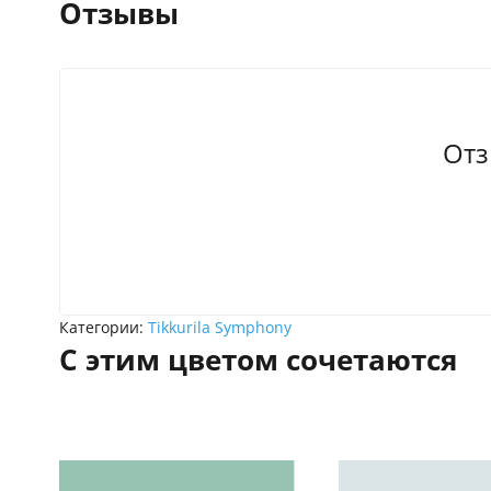
Отзывы
Отз
Категории:
Tikkurila Symphony
С этим цветом сочетаются