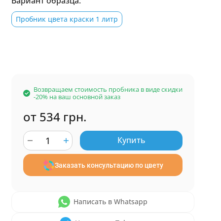
Вариант образца:
Пробник цвета краски 1 литр
Возвращаем стоимость пробника в виде скидки
-20% на ваш основной заказ
от 534 грн.
Купить
Заказать консультацию по цвету
Написать в Whatsapp