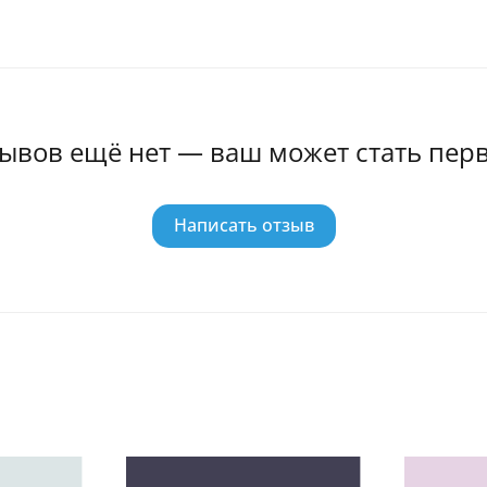
ывов ещё нет — ваш может стать пер
Написать отзыв