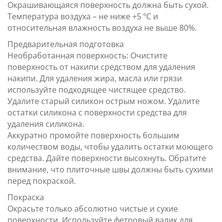
Окрашивающаяся поверхность должна быть сухой.
Температура воздуха – не ниже +5 ºС и
относительная влажность воздуха не выше 80%.
Предварительная подготовка
Необработанная поверхность: Очистите
поверхность от накипи средством для удаления
накипи. Для удаления жира, масла или грязи
используйте подходящее чистящее средство.
Удалите старый силикон острым ножом. Удалите
остатки силикона с поверхности средства для
удаления силикона.
Аккуратно промойте поверхность большим
количеством воды, чтобы удалить остатки моющего
средства. Дайте поверхности высохнуть. Обратите
внимание, что плиточные швы должны быть сухими
перед покраской.
Покраска
Окрасьте только абсолютно чистые и сухие
поверхности. Используйте фетровый валик для