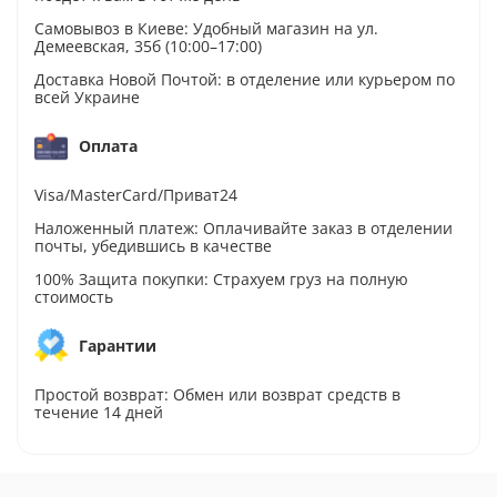
Самовывоз в Киеве: Удобный магазин на ул.
Демеевская, 35б (10:00–17:00)
Доставка Новой Почтой: в отделение или курьером по
всей Украине
Оплата
Visa/MasterCard/Приват24
Наложенный платеж: Оплачивайте заказ в отделении
почты, убедившись в качестве
100% Защита покупки: Страхуем груз на полную
стоимость
Гарантии
Простой возврат: Обмен или возврат средств в
течение 14 дней