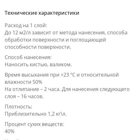
Технические характеристики
Расход на 1 слой:
До 12 м2/л зависит от метода нанесения, способа
обработки поверхности и поглощающей
способности поверхности.
Способ нанесения:
Наносить кистью, валиком.
Время высыхания при +23 ºС и относительной
влажности 50%
На отлипание – 2 часа. Для нанесения следующего
слоя – 16 часов.
Плотность:
Приблизительно 1,2 кг\л.
Процент сухих веществ:
40%