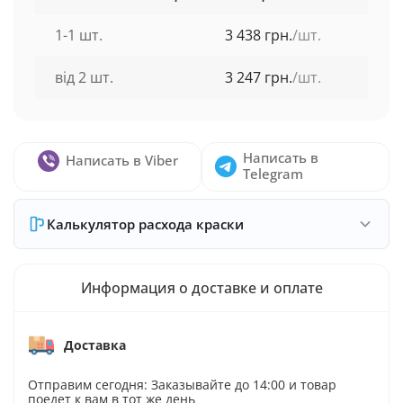
1-1 шт.
3 438 грн.
/шт.
від 2 шт.
3 247 грн.
/шт.
Написать в
Написать в Viber
Telegram
Калькулятор расхода краски
Информация о доставке и оплате
Доставка
Отправим сегодня: Заказывайте до 14:00 и товар
поедет к вам в тот же день