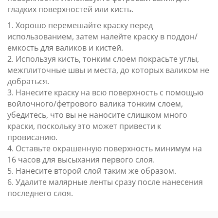
гладких поверхностей или кисть.
1. Хорошо перемешайте краску перед
использованием, затем налейте краску в поддон/
емкость для валиков и кистей.
2. Используя кисть, тонким слоем покрасьте углы,
межплиточные швы и места, до которых валиком не
добраться.
3. Нанесите краску на всю поверхность с помощью
войлочного/фетрового валика тонким слоем,
убедитесь, что вы не наносите слишком много
краски, поскольку это может привести к
провисанию.
4. Оставьте окрашенную поверхность минимум на
16 часов для высыхания первого слоя.
5. Нанесите второй слой таким же образом.
6. Удалите малярные ленты сразу после нанесения
последнего слоя.