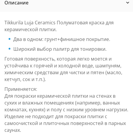
Описание
Tikkurila Luja Ceramics Полуматовая краска для
керамической плитки.
Два в одном: грунт+финишное покрытие.
Широкий выбор палитр для тонировки.
Готовая поверхность, которая легко моется и
устойчива к горячей и холодной воде, шампуням,
химическим средствам для чистки и пятен (масло,
кетчуп, сок и т.п.).
Применяется:
Для покраски керамической плитки на стенах в
сухих и влажных помещениях (например, ванных
комнатах, кухнях) и полу с низким уровнем нагрузки.
Изделие не подходит для покраски плитки с
самоочисткой и плиточных поверхностей в парных
саунах.