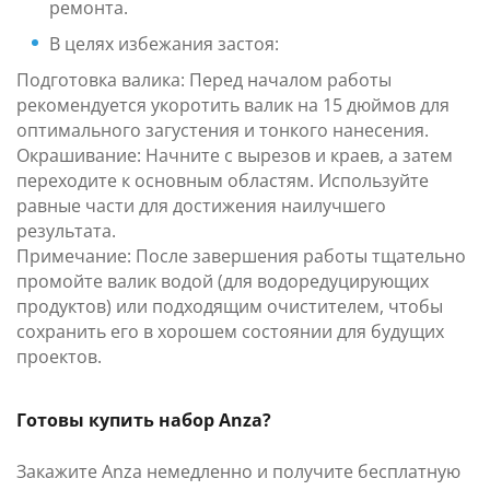
ремонта.
В целях избежания застоя:
Подготовка валика: Перед началом работы
рекомендуется укоротить валик на 15 дюймов для
оптимального загустения и тонкого нанесения.
Окрашивание: Начните с вырезов и краев, а затем
переходите к основным областям. Используйте
равные части для достижения наилучшего
результата.
Примечание: После завершения работы тщательно
промойте валик водой (для водоредуцирующих
продуктов) или подходящим очистителем, чтобы
сохранить его в хорошем состоянии для будущих
проектов.
Готовы купить набор Anza?
Закажите Anza немедленно и получите бесплатную