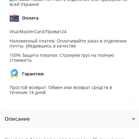
всей Украине
Оплата
Visa/MasterCard/Приват24
Наложенный платеж: Оплачивайте заказ в отделении
почты, убедившись в качестве
100% Защита покупки: Страхуем груз на полную
стоимость
Гарантии
Простой возврат: Обмен или возврат средств в
течение 14 дней
Описание