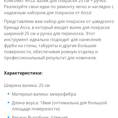
Комплект Anza: валик для покраски 25 см + ручка.
Реализуйте свои идеи по ремонту легко и наглядно с
надежным набором для покраски от Anza!
Представляем вам набор для покраски от шведского
бренда Anza, в который входит валик для покраски
шириной 25 см и ручка для переноски. Этот
инструмент идеально подходит для нанесения
фурби на стены, табуреты и другие большие
поверхности, обеспечивая ровную отделку и
профессиональный результат для новичков.
Характеристики:
Ширина валика: 25 см
Материал валика: микрофибра
Длина ворса: 18мм (оптимальна для большой
площади поверхности)
Регион Выробник: Швеция