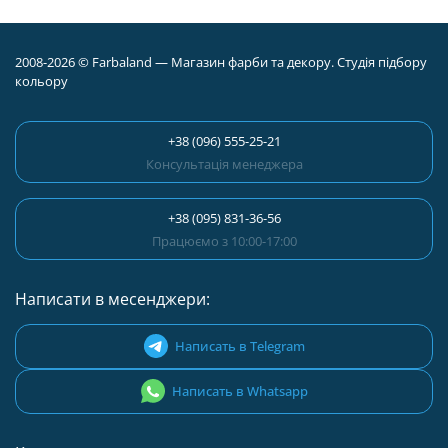
2008-2026 © Farbaland — Магазин фарби та декору. Студія підбору
кольору
+38 (096) 555-25-21
Консультація менеджера
+38 (095) 831-36-56
Працюємо з 10:00-17:00
Написати в месенджери:
Написать в Telegram
Написать в Whatsapp