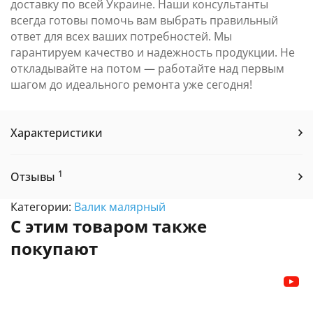
доставку по всей Украине. Наши консультанты
всегда готовы помочь вам выбрать правильный
ответ для всех ваших потребностей. Мы
гарантируем качество и надежность продукции. Не
откладывайте на потом — работайте над первым
шагом до идеального ремонта уже сегодня!
Характеристики
1
Отзывы
Категории:
Валик малярный
С этим товаром также
покупают