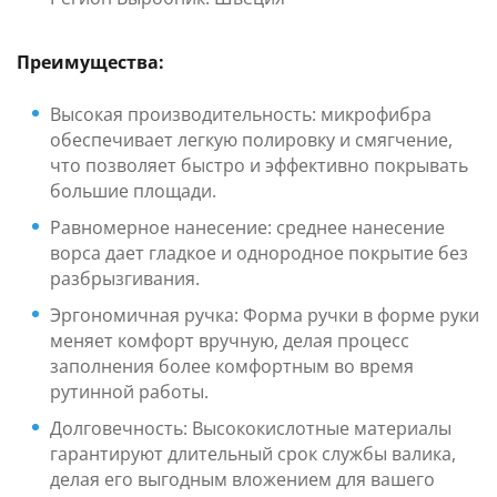
Преимущества:
Высокая производительность: микрофибра
обеспечивает легкую полировку и смягчение,
что позволяет быстро и эффективно покрывать
большие площади.
Равномерное нанесение: среднее нанесение
ворса дает гладкое и однородное покрытие без
разбрызгивания.
Эргономичная ручка: Форма ручки в форме руки
меняет комфорт вручную, делая процесс
заполнения более комфортным во время
рутинной работы.
Долговечность: Высококислотные материалы
гарантируют длительный срок службы валика,
делая его выгодным вложением для вашего