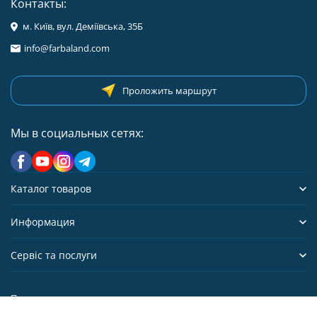
Контакты:
м. Київ, вул. Деміївська, 35Б
info@farbaland.com
Проложить маршрут
Мы в социальных сетях:
Каталог товаров
Информация
Сервіс та послуги
Политика персональных данных