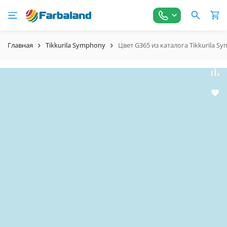
Главная
Tikkurila Symphony
Цвет G365 из каталога Tikkurila S