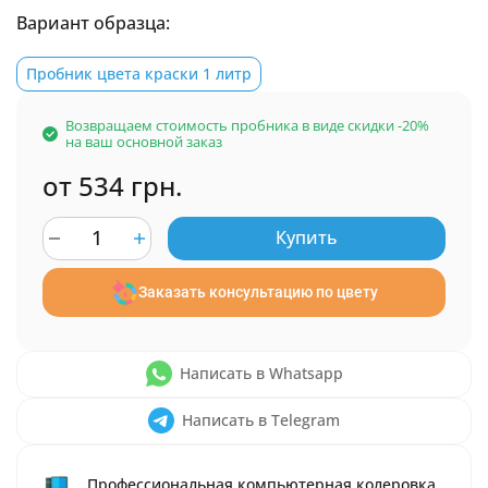
Вариант образца:
Пробник цвета краски 1 литр
Возвращаем стоимость пробника в виде скидки -20%
на ваш основной заказ
от 534 грн.
Купить
Заказать консультацию по цвету
Написать в Whatsapp
Написать в Telegram
Профессиональная компьютерная колеровка