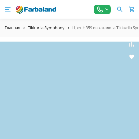
Главная
Tikkurila Symphony
Цвет H359 из каталога Tikkurila S