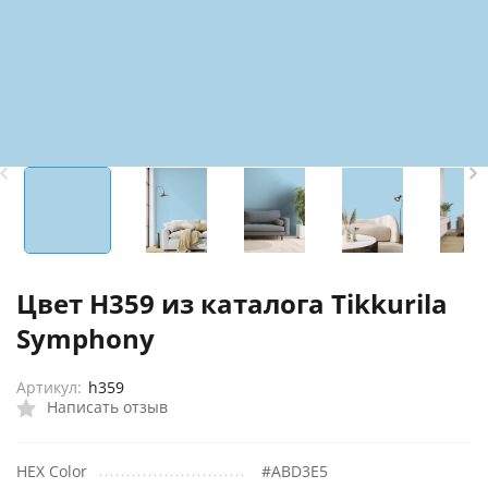
Цвет H359 из каталога Tikkurila
Symphony
Артикул:
h359
Написать отзыв
HEX Color
#ABD3E5