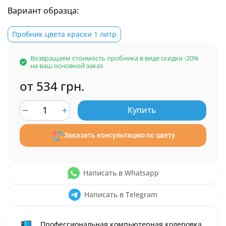
Вариант образца:
Пробник цвета краски 1 литр
Возвращаем стоимость пробника в виде скидки -20%
на ваш основной заказ
от 534 грн.
Купить
Заказать консультацию по цвету
Написать в Whatsapp
Написать в Telegram
Профессиональная компьютерная колеровка