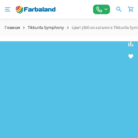
Главная
Tikkurila Symphony
Цвет J360 из каталога Tikkurila S