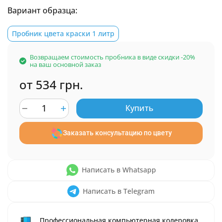
Вариант образца:
Пробник цвета краски 1 литр
Возвращаем стоимость пробника в виде скидки -20%
на ваш основной заказ
от 534 грн.
Купить
Заказать консультацию по цвету
Написать в Whatsapp
Написать в Telegram
Профессиональная компьютерная колеровка