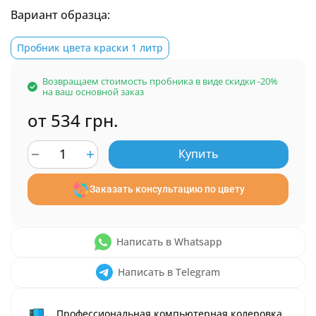
Вариант образца:
Пробник цвета краски 1 литр
Возвращаем стоимость пробника в виде скидки -20%
на ваш основной заказ
от 534 грн.
Купить
Заказать консультацию по цвету
Написать в Whatsapp
Написать в Telegram
Профессиональная компьютерная колеровка