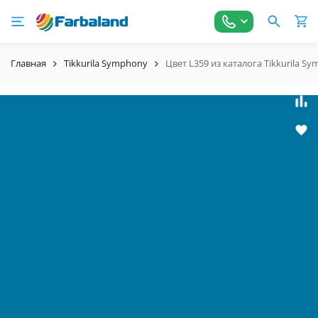
Главная
Tikkurila Symphony
Цвет L359 из каталога Tikkurila S