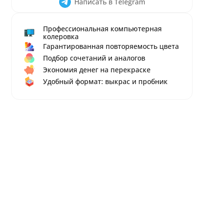
Написать в Telegram
Профессиональная компьютерная
колеровка
Гарантированная повторяемость цвета
Подбор сочетаний и аналогов
Экономия денег на перекраске
Удобный формат: выкрас и пробник