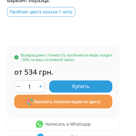
Вариант образца:
Пробник цвета краски 1 литр
Возвращаем стоимость пробника в виде скидки
-20% на ваш основной заказ
от 534 грн.
Купить
Заказать консультацию по цвету
Написать в Whatsapp