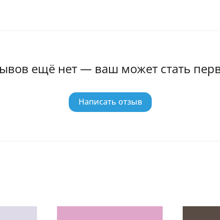
ывов ещё нет — ваш может стать пер
Написать отзыв