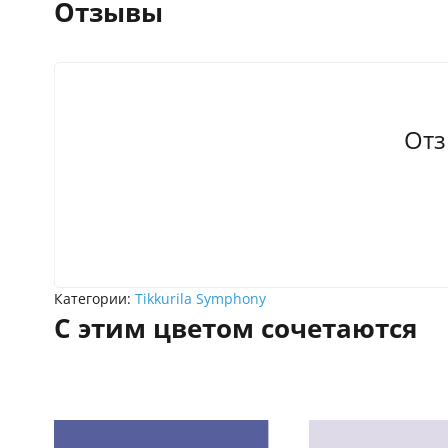
Отзывы
Отз
Категории:
Tikkurila Symphony
С этим цветом сочетаются