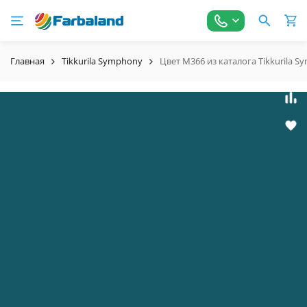
Главная
Tikkurila Symphony
Цвет M366 из каталога Tikkurila 