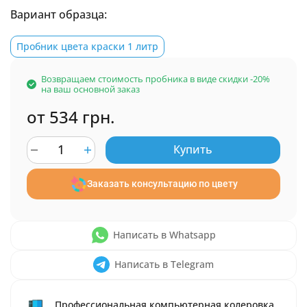
Вариант образца:
Пробник цвета краски 1 литр
Возвращаем стоимость пробника в виде скидки -20%
на ваш основной заказ
от 534 грн.
Купить
Заказать консультацию по цвету
Написать в Whatsapp
Написать в Telegram
Профессиональная компьютерная колеровка