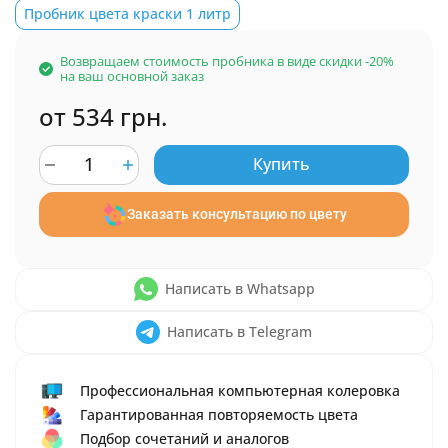
Пробник цвета краски 1 литр
Возвращаем стоимость пробника в виде скидки -20%
на ваш основной заказ
от 534 грн.
Купить
Заказать консультацию по цвету
Написать в Whatsapp
Написать в Telegram
Профессиональная компьютерная колеровка
Гарантированная повторяемость цвета
Подбор сочетаний и аналогов