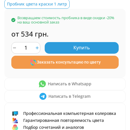
Пробник цвета краски 1 литр
Возвращаем стоимость пробника в виде скидки -20%
на ваш основной заказ
от 534 грн.
Купить
Заказать консультацию по цвету
Написать в Whatsapp
Написать в Telegram
Профессиональная компьютерная колеровка
Гарантированная повторяемость цвета
Подбор сочетаний и аналогов