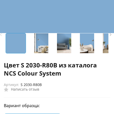
Цвет S 2030-R80B из каталога
NCS Colour System
Артикул:
S 2030-R80B
Написать отзыв
Вариант образца: