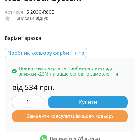
Артикул:
S 2030-R80B
Написати відгук
Варіант зразка:
Пробник кольору фарби 1 літр
Повертаємо вартість пробника у вигляді
знижки -20% на ваше основне замовлення
від 534 грн.
Купити
Замовити консультацію щодо кольору
Написати в Whatsapp