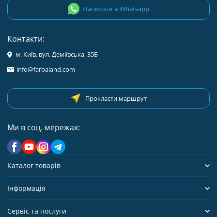
Написати в Whatsapp
Контакти:
м. Київ, вул. Деміївська, 35Б
info@farbaland.com
Прокласти маршрут
Ми в соц. мережах:
Каталог товарів
Інформація
Сервіс та послуги