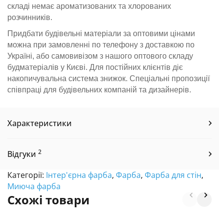
складі немає ароматизованих та хлорованих
розчинників.
Придбати будівельні матеріали за оптовими цінами
можна при замовленні по телефону з доставкою по
Україні, або самовивізом з нашого оптового складу
будматеріалів у Києві. Для постійних клієнтів діє
накопичувальна система знижок. Спеціальні пропозиції
співпраці для будівельних компаній та дизайнерів.
Характеристики
2
Відгуки
Категорії:
Інтер'єрна фарба
,
Фарба
,
Фарба для стін
,
Миюча фарба
Схожі товари