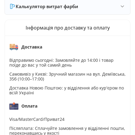
Калькулятор витрат фарби
Інформація про доставку та оплату
Доставка
Відправимо сьогодні: Замовляйте до 14:00 і товар
поїде до вас у той самий день
Самовивіз у Києві: Зручний магазин на вул. Деміївська,
35б (10:00–17:00)
Доставка Новою Поштою: у відділення або кур'єром по
всій Україні
Оплата
Visa/MasterCard/Приват24
Післяплата: Сплачуйте замовлення у відділенні пошти,
переконавшись у якості