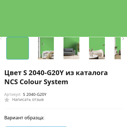
Цвет S 2040-G20Y из каталога
NCS Colour System
Артикул:
S 2040-G20Y
Написать отзыв
Вариант образца: