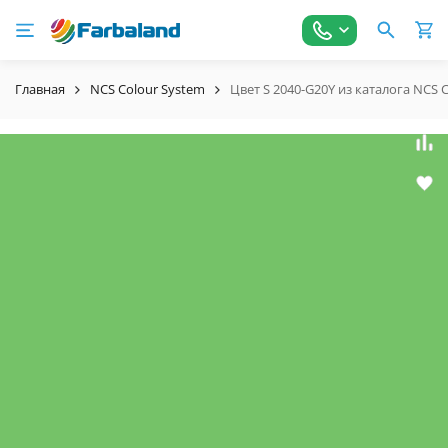
Главная
NCS Colour System
Цвет S 2040-G20Y из каталога NCS 