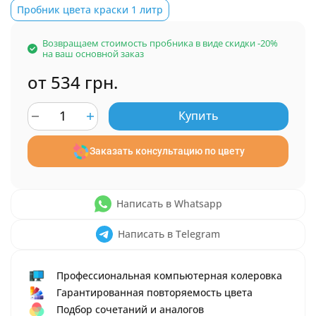
Пробник цвета краски 1 литр
Возвращаем стоимость пробника в виде скидки -20%
на ваш основной заказ
от 534 грн.
Купить
Заказать консультацию по цвету
Написать в Whatsapp
Написать в Telegram
Профессиональная компьютерная колеровка
Гарантированная повторяемость цвета
Подбор сочетаний и аналогов