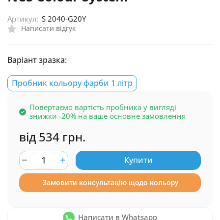
Артикул:
S 2040-G20Y
Написати відгук
Варіант зразка:
Пробник кольору фарби 1 літр
Повертаємо вартість пробника у вигляді
знижки -20% на ваше основне замовлення
від 534 грн.
Купити
Замовити консультацію щодо кольору
Написати в Whatsapp