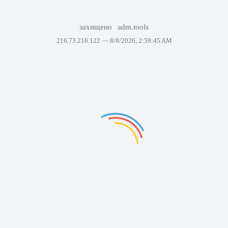
захищено
adm.tools
216.73.216.122 —
8/8/2026, 2:59:45 AM