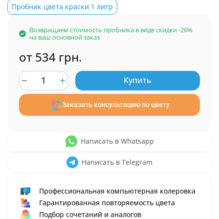
Пробник цвета краски 1 литр
Возвращаем стоимость пробника в виде скидки -20%
на ваш основной заказ
от 534 грн.
Купить
Заказать консультацию по цвету
Написать в Whatsapp
Написать в Telegram
Профессиональная компьютерная колеровка
Гарантированная повторяемость цвета
Подбор сочетаний и аналогов