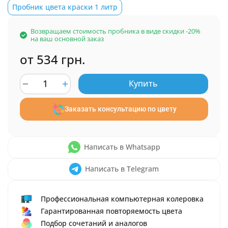
Пробник цвета краски 1 литр
Возвращаем стоимость пробника в виде скидки -20%
на ваш основной заказ
от 534 грн.
Купить
Заказать консультацию по цвету
Написать в Whatsapp
Написать в Telegram
Профессиональная компьютерная колеровка
Гарантированная повторяемость цвета
Подбор сочетаний и аналогов