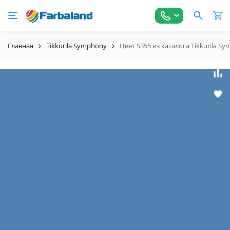
Главная
Tikkurila Symphony
Цвет S355 из каталога Tikkurila S