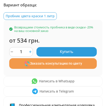
Вариант образца:
Пробник цвета краски 1 литр
Возвращаем стоимость пробника в виде скидки -20%
на ваш основной заказ
от 534 грн.
Купить
Заказать консультацию по цвету
Написать в Whatsapp
Написать в Telegram
Профессиональная компьютерная колеровка