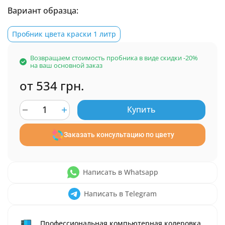
Вариант образца:
Пробник цвета краски 1 литр
Возвращаем стоимость пробника в виде скидки -20%
на ваш основной заказ
от 534 грн.
Купить
Заказать консультацию по цвету
Написать в Whatsapp
Написать в Telegram
Профессиональная компьютерная колеровка