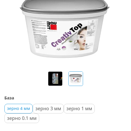
База
зерно 3 мм
зерно 1 мм
зерно 4 мм
зерно 0.1 мм