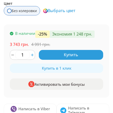
Цвет
Выбрать цвет
Без колеровки
В наличии
-25%
Экономия 1 248 грн.
3 743 грн.
4 991 грн.
Купить
Купить в 1 клик
Активировать мои бонусы
Написать в
Написать в Viber
Telegram