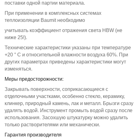
поставки одной партии материала.
При применении в комплексных системах
теплоизоляции Baumit необходимо
учитывать коэффициент отражения света HBW (не
ниже 25!).
Технические характеристики указаны при температуре
+20 ° С и относительной влажности воздуха 60%. При
других параметрах приведены характеристики могут
изменяться.
Меры предосторожности:
Закрывать поверхности, соприкасающиеся с
отделочными участками, особенно стекло, керамику,
клинкер, природный камень, лак и металл. Брызги сразу
удалять водой. Инструмент промыть водой сразу после
использования. Засохшую штукатурку можно удалить
только растворителями или механически.
Гарантия производителя