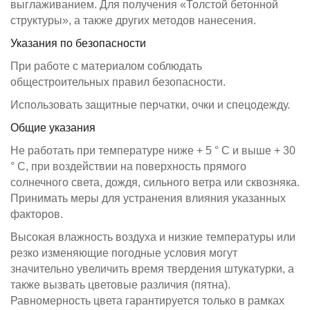
выглаживанием. Для получения «Толстой бетонной
структуры», а также других методов нанесения.
Указания по безопасности
При работе с материалом соблюдать
общестроительных правил безопасности.
Использовать защитные перчатки, очки и спецодежду.
Общие указания
Не работать при температуре ниже + 5 ° С и выше + 30
° С, при воздействии на поверхность прямого
солнечного света, дождя, сильного ветра или сквозняка.
Принимать меры для устранения влияния указанных
факторов.
Высокая влажность воздуха и низкие температуры или
резко изменяющие погодные условия могут
значительно увеличить время твердения штукатурки, а
также вызвать цветовые различия (пятна).
Равномерность цвета гарантируется только в рамках