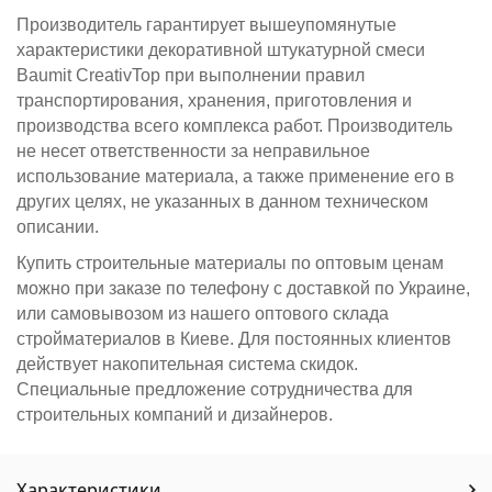
Производитель гарантирует вышеупомянутые
характеристики декоративной штукатурной смеси
Baumit CreativTop при выполнении правил
транспортирования, хранения, приготовления и
производства всего комплекса работ. Производитель
не несет ответственности за неправильное
использование материала, а также применение его в
других целях, не указанных в данном техническом
описании.
Купить строительные материалы по оптовым ценам
можно при заказе по телефону с доставкой по Украине,
или самовывозом из нашего оптового склада
стройматериалов в Киеве. Для постоянных клиентов
действует накопительная система скидок.
Специальные предложение сотрудничества для
строительных компаний и дизайнеров.
Характеристики