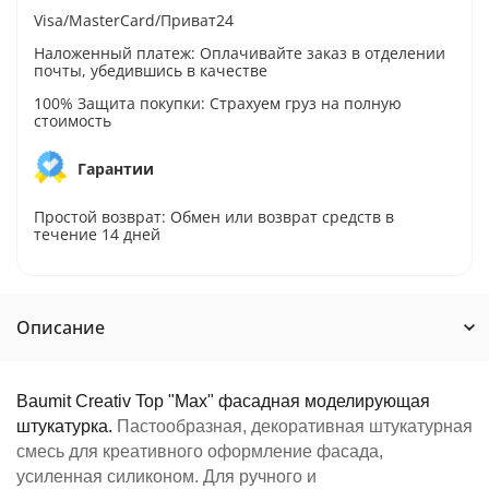
Visa/MasterCard/Приват24
Наложенный платеж: Оплачивайте заказ в отделении
почты, убедившись в качестве
100% Защита покупки: Страхуем груз на полную
стоимость
Гарантии
Простой возврат: Обмен или возврат средств в
течение 14 дней
Описание
Baumit Creativ Top "Max" фасадная моделирующая
штукатурка.
Пастообразная, декоративная штукатурная
смесь для креативного оформление фасада,
усиленная силиконом. Для ручного и