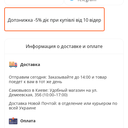
Допзнижка -5% діє при купівлі від 10 відер
Информация о доставке и оплате
Доставка
Отправим сегодня: Заказывайте до 14:00 и товар
поедет к вам в тот же день
Самовывоз в Киеве: Удобный магазин на ул.
Демеевская, 35б (10:00–17:00)
Доставка Новой Почтой: в отделение или курьером по
всей Украине
Оплата