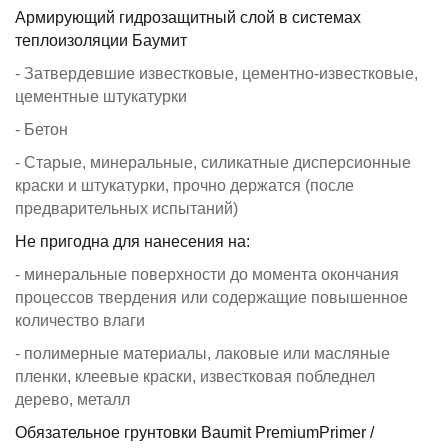
Армирующий гидрозащитный слой в системах
теплоизоляции Баумит
- Затвердевшие известковые, цементно-известковые,
цементные штукатурки
- Бетон
- Старые, минеральные, силикатные дисперсионные
краски и штукатурки, прочно держатся (после
предварительных испытаний)
Не пригодна для нанесения на:
- минеральные поверхности до момента окончания
процессов твердения или содержащие повышенное
количество влаги
- полимерные материалы, лаковые или масляные
пленки, клеевые краски, известковая побледнел
дерево, металл
Обязательное грунтовки Baumit PremiumPrimer /