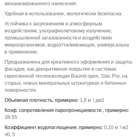
механизированного нанесения.
Удобная в использовании, экологически безопасна.
Устойчива к загрязнениям и атмосферным
воздействиям, ультрафиолетовому излучению,
промышленной загазованности и воздействию
микроорганизмов, водоотталкивающая, универсальна
в применении.
Предназначена для креативного оформления и защиты
фасадов, как декоративное покрытия в системах
скрепленной теплоизоляции Baumit open, Star, Pro, на
старых, новых минеральных штукатурках и бетонных
поверхностях.
Объемная плотность, примерно:
1,8 кг / дм2
Коэф. сопротивления паропроницаемости , примерно:
38-55
Коэффициент водопоглощения, примерно:
0,10 кг / м2
ч0, 5