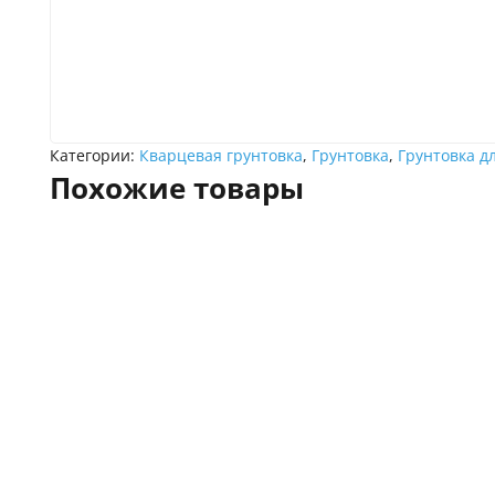
Категории:
Кварцевая грунтовка
,
Грунтовка
,
Грунтовка д
Похожие товары