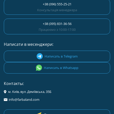
+38 (096) 555-25-21
Консультація менеджера
+38 (095) 831-36-56
Працюємо з 10:00-17:00
Написати в месенджери:
Написать в Telegram
Написать в Whatsapp
Контакты:
м. Київ, вул. Деміївська, 35Б
info@farbaland.com