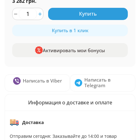
3 282 грн.
Купить
Купить в 1 клик
Активировать мои бонусы
Написать в
Написать в Viber
Telegram
Информация о доставке и оплате
Доставка
Отправим сегодня: Заказывайте до 14:00 и товар