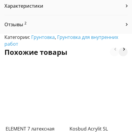
Характеристики
2
Отзывы
Категории:
Грунтовка
,
Грунтовка для внутренних
работ
Похожие товары
ELEMENT 7 латексная
Kosbud Acrylit SL