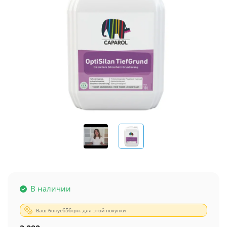
В наличии
Ваш бонус
656
грн. для этой покупки