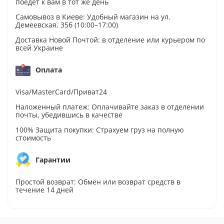
поедет к вам в тот же день
Самовывоз в Киеве: Удобный магазин на ул.
Демеевская, 35б (10:00–17:00)
Доставка Новой Почтой: в отделение или курьером по
всей Украине
Оплата
Visa/MasterCard/Приват24
Наложенный платеж: Оплачивайте заказ в отделении
почты, убедившись в качестве
100% Защита покупки: Страхуем груз на полную
стоимость
Гарантии
Простой возврат: Обмен или возврат средств в
течение 14 дней