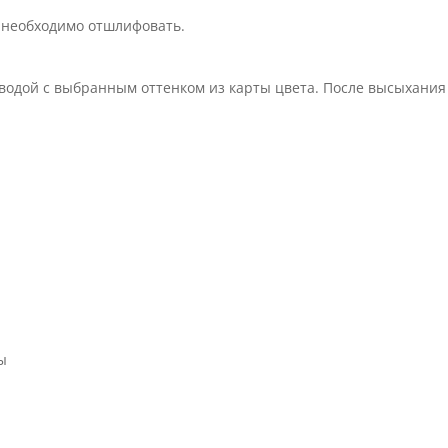
 необходимо отшлифовать.
 водой с выбранным оттенком из карты цвета. После высыхания 
ы