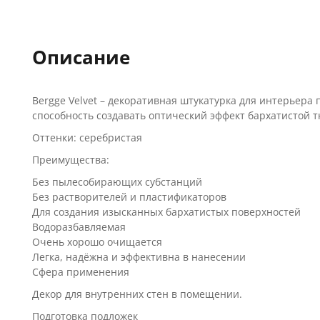
Описание
Bergge Velvet – декоративная штукатурка для интерьер
способность создавать оптический эффект бархатистой 
Оттенки: серебристая
Преимущества:
Без пылесобирающих субстанций
Без растворителей и пластификаторов
Для создания изысканных бархатистых поверхностей
Водоразбавляемая
Очень хорошо очищается
Легка, надёжна и эффективна в нанесении
Сфера применения
Декор для внутренних стен в помещении.
Подготовка подложек