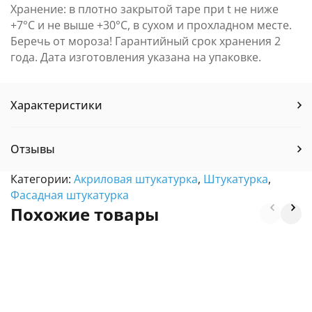
Хранение: в плотно закрытой таре при t не ниже
+7°С и не выше +30°С, в сухом и прохладном месте.
Беречь от мороза! Гарантийный срок хранения 2
года. Дата изготовления указана на упаковке.
Характеристики
Отзывы
Категории:
Акриловая штукатурка
,
Штукатурка
,
Фасадная штукатурка
Похожие товары