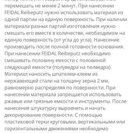
перемешать не менее 2 минут. При нанесении
FEIDAL Reibeputz нужно использовать материал из
одной партии на единую поверхность. При наличии
материала разных партий изготовления нужно
смешать его вместе в количестве, необходимом на
единую поверхность (от угла до угла). Нанесение
производить после полной готовности основания.
При нанесении FEIDAL Reibeputz необходимо
смешивать половину емкости с половиной
следующей емкости (полуведра на полведра).
Материал наносить шпателем-клеем из
нержавеющей стали на толщину зерна 2 мм,
равномерно распределяя по поверхности. При
нанесении материала запрещается использовать
ржавые или грязные емкости и инструменты. После
нанесения штукатурку выровнять и начать
декорирование поверхности. С помощью
пластиковой терки круговыми, вертикальными или
горизонтальными движениями необходимо