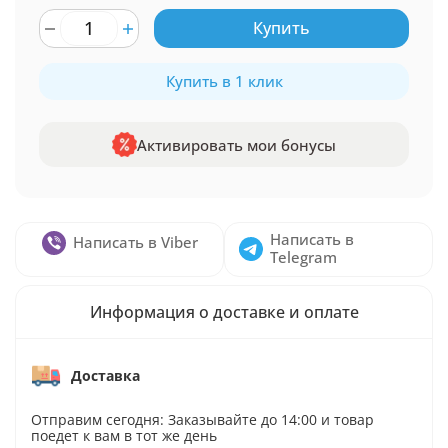
Купить
Купить в 1 клик
Активировать мои бонусы
Написать в
Написать в Viber
Telegram
Информация о доставке и оплате
Доставка
Отправим сегодня: Заказывайте до 14:00 и товар
поедет к вам в тот же день