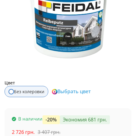
Цвет
Выбрать цвет
Без колеровки
В наличии
-20%
Экономия 681 грн.
2 726 грн.
3 407 грн.