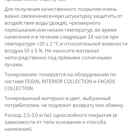
Для получения качественного покрытия очень
важно свеженанесенную штукатурку защитить от
воздействия воды (дождя), чрезмерного
пересыхания или низких температур, во время
нанесения и в течение следующих 24 часов при
температуре +20 ± 2 °C и относительной влажности
воздуха 55 ± 5 %. Не наносите материал
непосредственно под прямыми солнечными
лучами.
Тонирование: тонируется на оборудовании по
системе FEIDAL INTERIOR COLLECTION и FACADE
COLLECTION.
Тонированный материал в цвет, выбранный
потребителем, не подлежит возврату или обмену.
Расход: 2,5-3,0 кг/м2 однослойного покрытия (в
зависимости от типа основания и способа
нанесения).