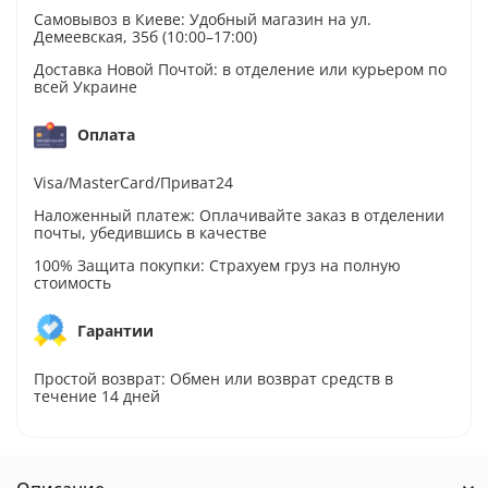
Самовывоз в Киеве: Удобный магазин на ул.
Демеевская, 35б (10:00–17:00)
Доставка Новой Почтой: в отделение или курьером по
всей Украине
Оплата
Visa/MasterCard/Приват24
Наложенный платеж: Оплачивайте заказ в отделении
почты, убедившись в качестве
100% Защита покупки: Страхуем груз на полную
стоимость
Гарантии
Простой возврат: Обмен или возврат средств в
течение 14 дней