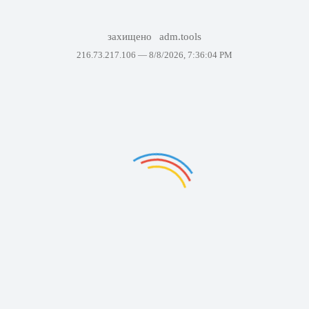
захищено
adm.tools
216.73.217.106 —
8/8/2026, 7:36:04 PM