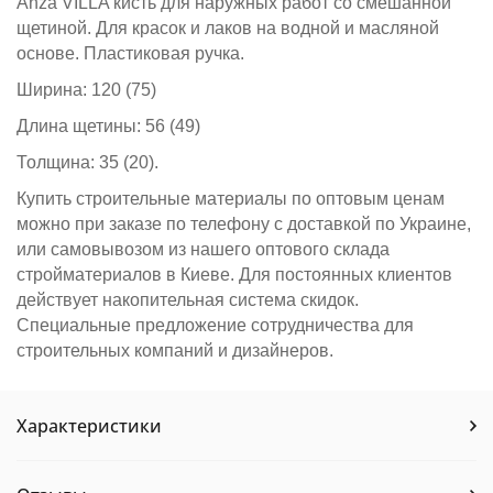
Anza VILLA кисть для наружных работ со смешанной
щетиной. Для красок и лаков на водной и масляной
основе. Пластиковая ручка.
Ширина: 120 (75)
Длина щетины: 56 (49)
Толщина: 35 (20).
Купить строительные материалы по оптовым ценам
можно при заказе по телефону с доставкой по Украине,
или самовывозом из нашего оптового склада
стройматериалов в Киеве. Для постоянных клиентов
действует накопительная система скидок.
Специальные предложение сотрудничества для
строительных компаний и дизайнеров.
Характеристики