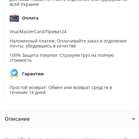
всей Украине
Оплата
Visa/MasterCard/Приват24
Наложенный платеж: Оплачивайте заказ в отделении
почты, убедившись в качестве
100% Защита покупки: Страхуем груз на полную
стоимость
Гарантии
Простой возврат: Обмен или возврат средств в
течение 14 дней
Описание