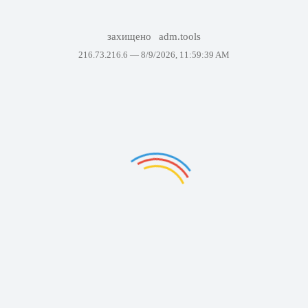
захищено
adm.tools
216.73.216.6 —
8/9/2026, 11:59:39 AM