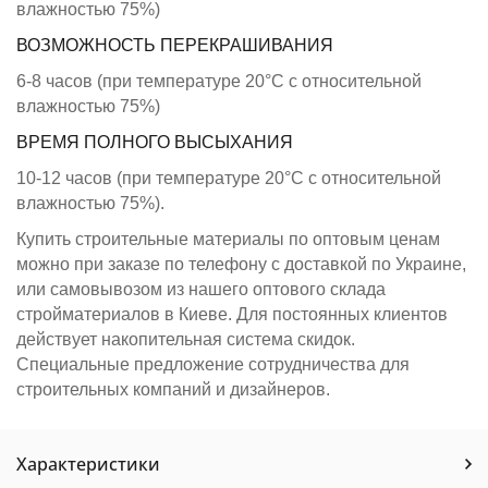
влажностью 75%)
ВОЗМОЖНОСТЬ ПЕРЕКРАШИВАНИЯ
6-8 часов (при температуре 20°C с относительной
влажностью 75%)
ВРЕМЯ ПОЛНОГО ВЫСЫХАНИЯ
10-12 часов (при температуре 20°C с относительной
влажностью 75%).
Купить строительные материалы по оптовым ценам
можно при заказе по телефону с доставкой по Украине,
или самовывозом из нашего оптового склада
стройматериалов в Киеве. Для постоянных клиентов
действует накопительная система скидок.
Специальные предложение сотрудничества для
строительных компаний и дизайнеров.
Характеристики