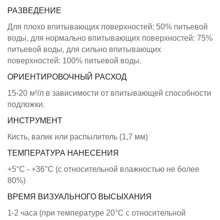
РАЗВЕДЕНИЕ
Для плохо впитывающих поверхностей: 50% питьевой
воды, для нормально впитывающих поверхностей: 75%
питьевой воды, для сильно впитывающих
поверхностей: 100% питьевой воды.
ОРИЕНТИРОВОЧНЫЙ РАСХОД
15-20 м²/л в зависимости от впитывающей способности
подложки.
ИНСТРУМЕНТ
Кисть, валик или распылитель (1,7 мм)
ТЕМПЕРАТУРА НАНЕСЕНИЯ
+5°C - +36°C (с относительной влажностью не более
80%)
ВРЕМЯ ВИЗУАЛЬНОГО ВЫСЫХАНИЯ
1-2 часа (при температуре 20°C с относительной