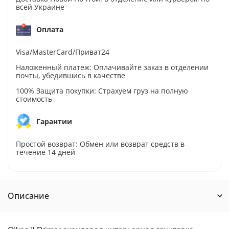
всей Украине
Оплата
Visa/MasterCard/Приват24
Наложенный платеж: Оплачивайте заказ в отделении
почты, убедившись в качестве
100% Защита покупки: Страхуем груз на полную
стоимость
Гарантии
Простой возврат: Обмен или возврат средств в
течение 14 дней
Описание