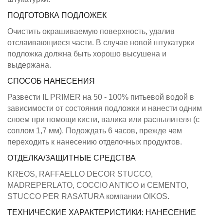
ПОДГОТОВКА ПОДЛОЖЕК
Очистить окрашиваемую поверхность, удалив
отслаивающиеся части. В случае новой штукатурки
подложка должна быть хорошо высушена и
выдержана.
СПОСОБ НАНЕСЕНИЯ
Развести IL PRIMER на 50 - 100% питьевой водой в
зависимости от состояния подложки и нанести одним
слоем при помощи кисти, валика или распылителя (с
соплом 1,7 мм). Подождать 6 часов, прежде чем
переходить к нанесению отделочных продуктов.
ОТДЕЛКА/ЗАЩИТНЫЕ СРЕДСТВА
KREOS, RAFFAELLO DECOR STUCCO,
MADREPERLATO, COCCIO ANTICO и CEMENTO,
STUCCO PER RASATURA компании OIKOS.
ТЕХНИЧЕСКИЕ ХАРАКТЕРИСТИКИ: НАНЕСЕНИЕ