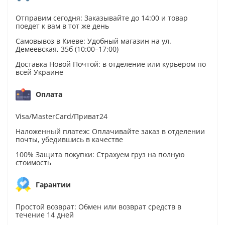
Отправим сегодня: Заказывайте до 14:00 и товар
поедет к вам в тот же день
Самовывоз в Киеве: Удобный магазин на ул.
Демеевская, 35б (10:00–17:00)
Доставка Новой Почтой: в отделение или курьером по
всей Украине
Оплата
Visa/MasterCard/Приват24
Наложенный платеж: Оплачивайте заказ в отделении
почты, убедившись в качестве
100% Защита покупки: Страхуем груз на полную
стоимость
Гарантии
Простой возврат: Обмен или возврат средств в
течение 14 дней