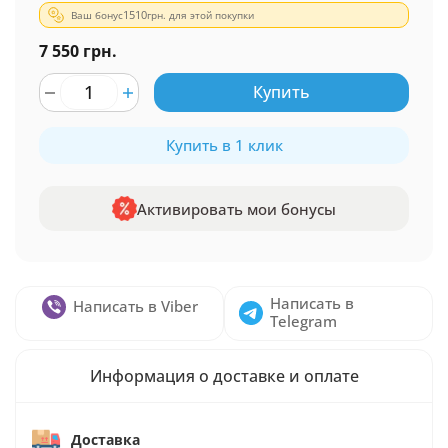
Ваш бонус
1510
грн. для этой покупки
7 550 грн.
Купить
Купить в 1 клик
Активировать мои бонусы
Написать в
Написать в Viber
Telegram
Информация о доставке и оплате
Доставка