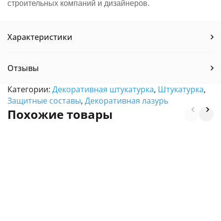
строительных компаний и дизайнеров.
Характеристики
Отзывы
Категории:
Декоративная штукатурка
,
Штукатурка
,
Защитные составы
,
Декоративная лазурь
Похожие товары