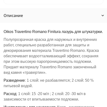
Описание
Oikos Travertino Romano Finitura лазурь для штукатурки.
Полупрозрачная краска для наружных и внутренних
работ, специально разработанная для защиты и
декорирования материала Travertino Romano. Краска
обеспечивает водоотталкивающий эффект, сохраняя
при этом высокую паропроницаемость подложки.
Придает материалу Travertino Romano законченный
вид камня «травертин».
Разведение
: 1 слой: не разбавляется; 2 слой: 50 %
питьевой водой.
Расход
: 1 слой: 15 -20 м/л ; 2 слой: 20 -30 м/л в
зависимости от впитываемости подложки.