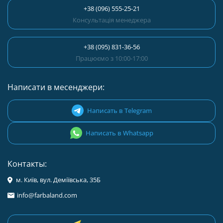
+38 (096) 555-25-21
Консультація менеджера
+38 (095) 831-36-56
Працюємо з 10:00-17:00
Написати в месенджери:
Написать в Telegram
Написать в Whatsapp
Контакты:
м. Київ, вул. Деміївська, 35Б
info@farbaland.com