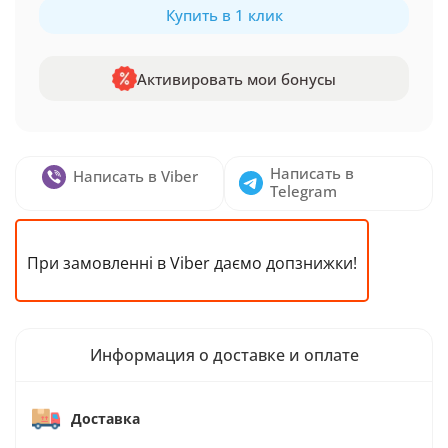
Купить в 1 клик
Активировать мои бонусы
Написать в
Написать в Viber
Telegram
При замовленні в Viber даємо допзнижки!
Информация о доставке и оплате
Доставка