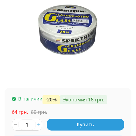
В наличии
-20%
Экономия 16 грн.
64 грн.
80 грн.
Купить