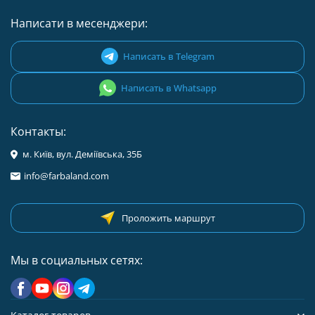
Написати в месенджери:
Написать в Telegram
Написать в Whatsapp
Контакты:
м. Київ, вул. Деміївська, 35Б
info@farbaland.com
Проложить маршрут
Мы в социальных сетях: