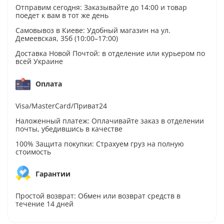
Отправим сегодня: Заказывайте до 14:00 и товар
поедет к вам в тот же день
Самовывоз в Киеве: Удобный магазин на ул.
Демеевская, 35б (10:00–17:00)
Доставка Новой Почтой: в отделение или курьером по
всей Украине
Оплата
Visa/MasterCard/Приват24
Наложенный платеж: Оплачивайте заказ в отделении
почты, убедившись в качестве
100% Защита покупки: Страхуем груз на полную
стоимость
Гарантии
Простой возврат: Обмен или возврат средств в
течение 14 дней