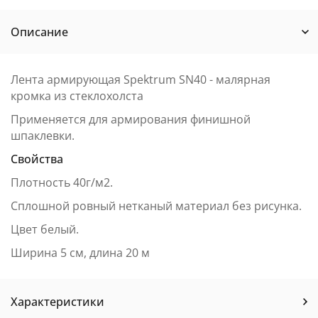
Описание
Лента армирующая Spektrum SN40 - малярная
кромка из стеклохолста
Применяется для армирования финишной
шпаклевки.
Свойства
Плотность 40г/м2.
Сплошной ровный нетканый материал без рисунка.
Цвет белый.
Ширина 5 см, длина 20 м
Характеристики