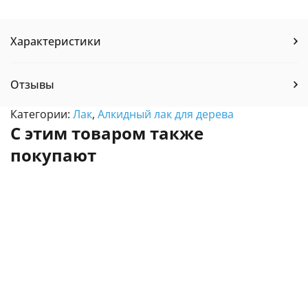
Характеристики
Отзывы
Категории:
Лак
,
Алкидный лак для дерева
С этим товаром также
покупают