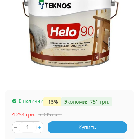
В наличии
-15%
Экономия 751 грн.
4 254 грн.
5 005 грн.
Купить