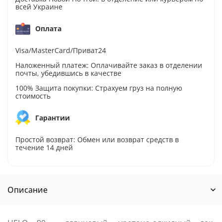
всей Украине
Оплата
Visa/MasterCard/Приват24
Наложенный платеж: Оплачивайте заказ в отделении
почты, убедившись в качестве
100% Защита покупки: Страхуем груз на полную
стоимость
Гарантии
Простой возврат: Обмен или возврат средств в
течение 14 дней
Описание