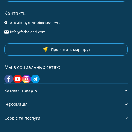
Контакты:
м. Київ, вул. Деміївська, 35Б
info@farbaland.com
Проложить маршрут
Мы в социальных сетях:
Каталог товарів
Інформація
Сервіс та послуги