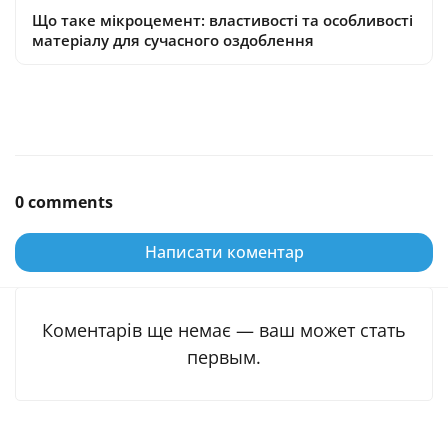
Що таке мікроцемент: властивості та особливості
матеріалу для сучасного оздоблення
0 comments
Написати коментар
Коментарів ще немає — ваш может стать
первым.