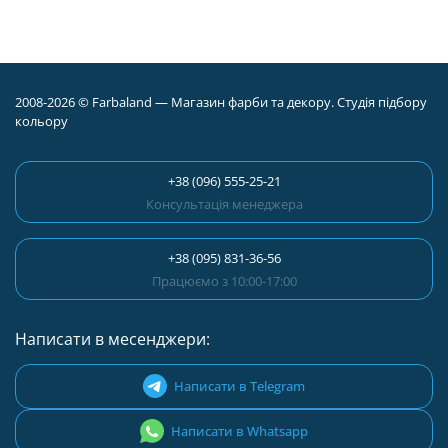
2008-2026 © Farbaland — Магазин фарби та декору. Студія підбору
кольору
+38 (096) 555-25-21
Консультація менеджера
+38 (095) 831-36-56
Працюємо з 10:00-17:00
Написати в месенджери:
Написати в Telegram
Написати в Whatsapp