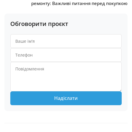
ремонту: Важливі питання перед покупкою
Обговорити проєкт
Надіслати