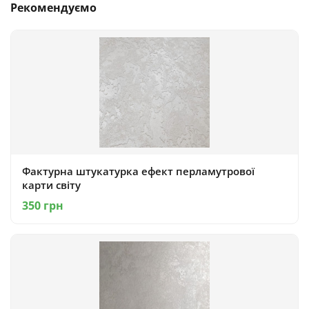
Рекомендуємо
Фактурна штукатурка ефект перламутрової
карти світу
350 грн