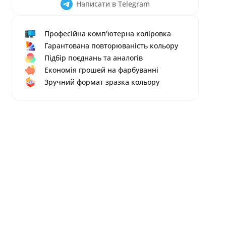
Написати в Telegram
Професійна комп'ютерна коліровка
Гарантована повторюваність кольору
Підбір поєднань та аналогів
Економія грошей на фарбуванні
Зручний формат зразка кольору