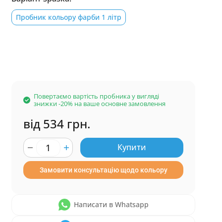
Пробник кольору фарби 1 літр
Повертаємо вартість пробника у вигляді
знижки -20% на ваше основне замовлення
від 534 грн.
Купити
Замовити консультацію щодо кольору
Написати в Whatsapp