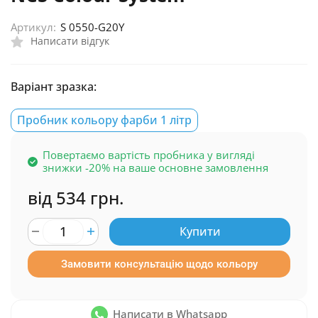
Артикул:
S 0550-G20Y
Написати відгук
Варіант зразка:
Пробник кольору фарби 1 літр
Повертаємо вартість пробника у вигляді
знижки -20% на ваше основне замовлення
від 534 грн.
Купити
Замовити консультацію щодо кольору
Написати в Whatsapp